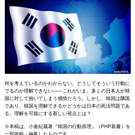
何を考えているのかわからない、どうしてそういう行動に
でるのか理解できない――これがいま、多くの日本人が韓
国に対して抱いてしまう感情だろう。しかし、韓国は隣国
であり、韓国を理解できるかどうかは日本の死活問題であ
る。理解を可能にする新しい視点とは？
※本稿は、小倉紀蔵著『韓国の行動原理』（PHP新書）を
一部抜粋・編集したものです。