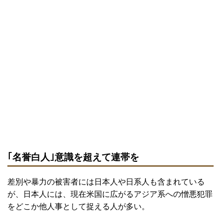
｢名誉白人｣意識を超えて連帯を
差別や暴力の被害者には日本人や日系人も含まれている
が、日本人には、現在米国に広がるアジア系への憎悪犯罪
をどこか他人事として捉える人が多い。