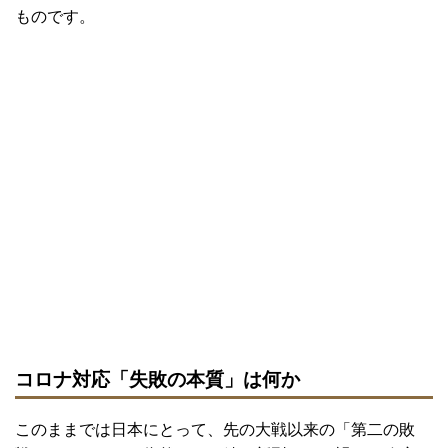
ものです。