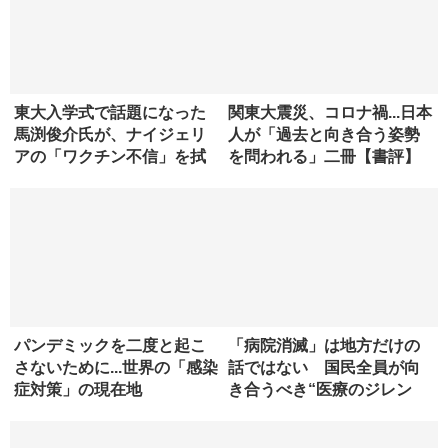
こちらも読まれています
東大入学式で話題になった
関東大震災、コロナ禍...日本
馬渕俊介氏が、ナイジェリ
人が「過去と向き合う姿勢
アの「ワクチン不信」を拭
を問われる」二冊【書評】
った方法