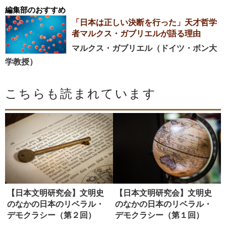
編集部のおすすめ
「日本は正しい決断を行った」天才哲学
者マルクス・ガブリエルが語る理由
マルクス・ガブリエル（ドイツ・ボン大
学教授）
こちらも読まれています
【日本文明研究会】文明史
【日本文明研究会】文明史
のなかの日本のリベラル・
のなかの日本のリベラル・
デモクラシー（第２回）
デモクラシー（第１回）