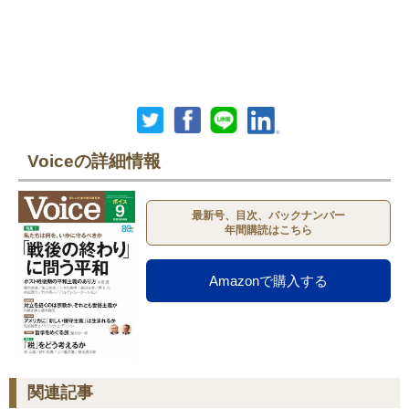
Voiceの詳細情報
最新号、目次、バックナンバー
年間購読はこちら
Amazonで購入する
関連記事