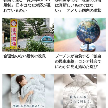
規制」 日本はなぜ対応が遅
は真新しいものではな
れているのか
い」 アメリカ国内の現状
合理性のない規制の改良
プーチンが自負する「独自
の民主主義」ロシア社会で
にわかに見え始めた綻び
【後編】