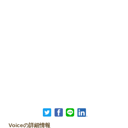
Voiceの詳細情報