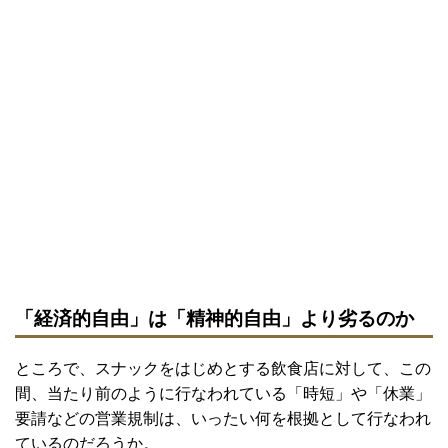
「経済的自由」は「精神的自由」より劣るのか
ところで、スナックをはじめとする飲食店に対して、この
間、当たり前のように行なわれている「時短」や「休業」
要請などの営業規制は、いったい何を根拠として行なわれ
ているのだろうか。