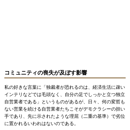
コミュニティの喪失が及ぼす影響
私の好きな言葉に「独裁者が恐れるのは、経済生活に疎い
インテリなどでは毛頭なく、自分の足でしっかと立つ独立
自営業者である」というものがあるが、日々、何の変哲も
ない営業を続ける自営業者たちこそがデモクラシーの担い
手であり、先に示されたような理屈（二重の基準）で劣位
に置かれるいわれはないのである。