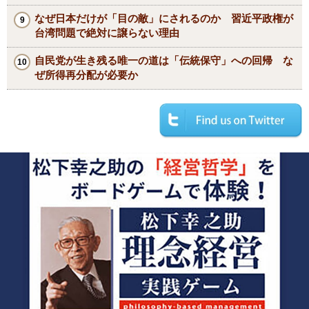
なぜ日本だけが「目の敵」にされるのか 習近平政権が
台湾問題で絶対に譲らない理由
自民党が生き残る唯一の道は「伝統保守」への回帰 な
ぜ所得再分配が必要か