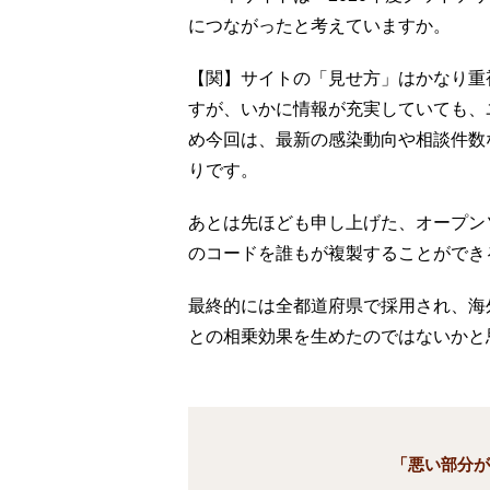
につながったと考えていますか。
【関】サイトの「見せ方」はかなり重
すが、いかに情報が充実していても、
め今回は、最新の感染動向や相談件数
りです。
あとは先ほども申し上げた、オープン
のコードを誰もが複製することができ
最終的には全都道府県で採用され、海
との相乗効果を生めたのではないかと
「悪い部分が