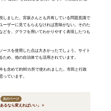
視しました。宮坂さんとも共有している問題意識で
ユーザーに見てもらえなければ意味がない。そのた
などを、グラフを用いてわかりやすく表現したつも
ソースを使用した点は大きかったでしょう。サイト
るため、他の自治体でも活用されています。
外も含めて約80カ所で使われました。市民と行政
思っています。
次のページ
あるなら変えればいい」 >