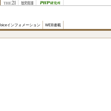
Voiceインフォメーション
WEB連載