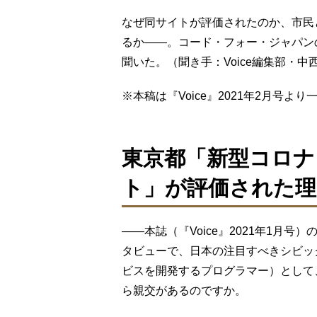
なぜ同サイトが評価されたのか、市民
るか――。コード・フォー・ジャパン
聞いた。（聞き手：Voice編集部・中
※本稿は『Voice』2021年2⽉号
東京都「新型コロナ
ト」が評価された理
――本誌（『Voice』2021年1月
タビューで、日本の注目すべきシビッ
ビスを開発するプログラマー）として
ら親交があるのですか。