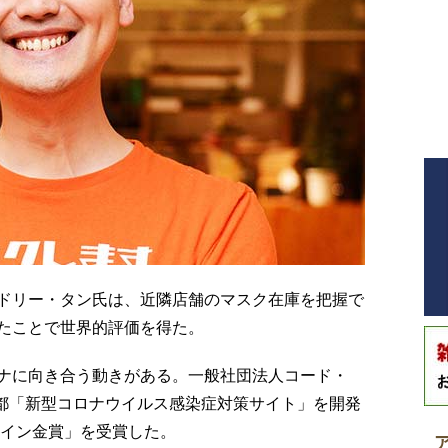
ドリー・タン氏は、近隣店舗のマスク在庫を把握で
たことで世界的評価を得た。
ナに向き合う動きがある。一般社団法人コード・
京都「新型コロナウイルス感染症対策サイト」を開発
ザイン金賞」を受賞した。