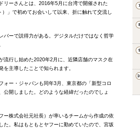
リーさんとは、2016年5月に台湾で開催された
ロサミット）」で初めてお会いして以来、折に触れて交流し
レバーで説得力がある。デジタルだけではなく哲学
。
流行し始めた2020年2月に、近隣店舗のマスク在
発を主導したことで知られます。
フォー・ジャパンも同年3月、東京都の「新型コロ
、公開しました。どのような経緯だったのでしょ
フー株式会社元社長）が率いるチームから作成の依
した。私はもともとヤフーに勤めていたので、宮坂