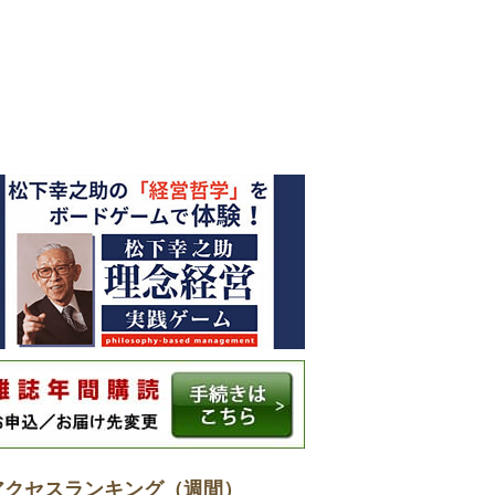
アクセスランキング（週間）