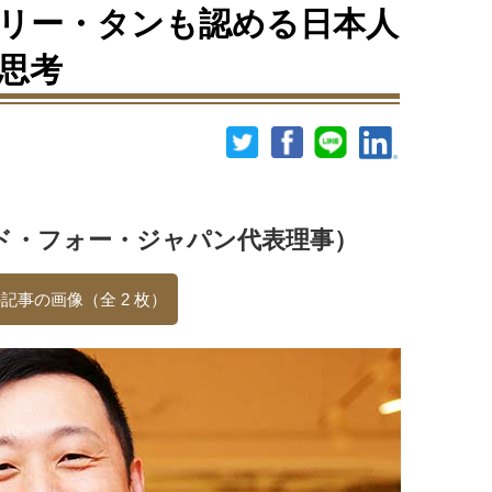
ドリー・タンも認める日本人
思考
ド・フォー・ジャパン代表理事）
記事の画像（全 2 枚）