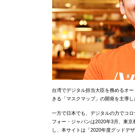
台湾でデジタル担当大臣を務めるオー
きる「マスクマップ」の開発を主導し
一方で日本でも、デジタルの力でコロ
フォー・ジャパンは2020年3月、東
し、本サイトは「2020年度グッドデ