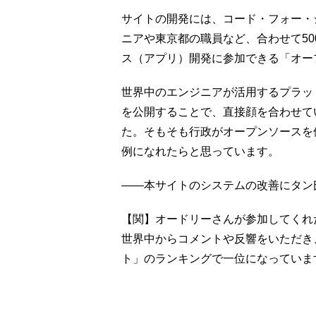
サイトの開発には、コード・フォー・
ニアや東京都の職員など、合わせて5
ス（アプリ）開発に参加できる「オー
世界中のエンジニアが活用するプラット
を公開することで、直接顔を合わせて
た。そもそも行政がオープンソースを
例になれたらと思っています。
――本サイトのシステムの改善にタン
【関】オードリーさんが参加してくれ
世界中からコメントや反響をいただき、
ト」のランキングで一位になっていま