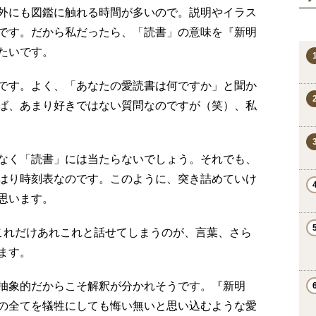
外にも図鑑に触れる時間が多いので。説明やイラス
です。だから私だったら、「読書」の意味を『新明
たいです。
です。よく、「あなたの愛読書は何ですか」と聞か
ば、あまり好きではない質問なのですが（笑）、私
。
なく「読書」には当たらないでしょう。それでも、
はり時刻表なのです。このように、突き詰めていけ
思います。
これだけあれこれと話せてしまうのが、言葉、さら
ます。
抽象的だからこそ解釈が分かれそうです。『新明
の全てを犠牲にしても悔い無いと思い込むような愛