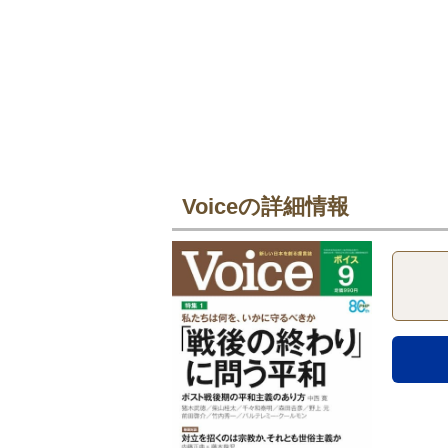
Voiceの詳細情報