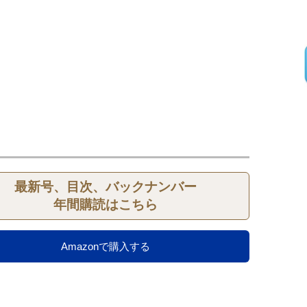
最新号、目次、バックナンバー
年間購読はこちら
Amazonで購入する