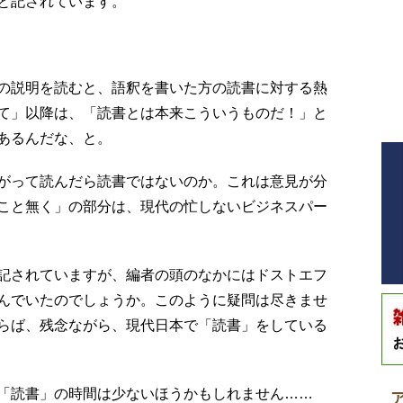
と記されています。
の説明を読むと、語釈を書いた方の読書に対する熱
て」以降は、「読書とは本来こういうものだ！」と
あるんだな、と。
がって読んだら読書ではないのか。これは意見が分
こと無く」の部分は、現代の忙しないビジネスパー
記されていますが、編者の頭のなかにはドストエフ
んでいたのでしょうか。このように疑問は尽きませ
らば、残念ながら、現代日本で「読書」をしている
「読書」の時間は少ないほうかもしれません……