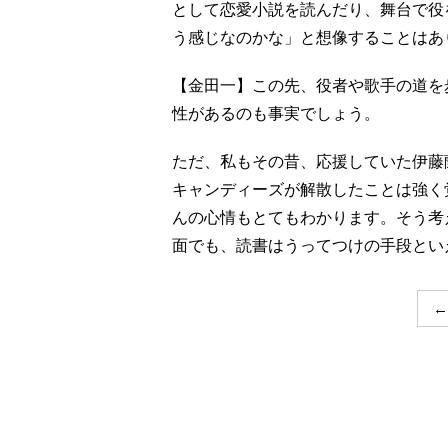
として恋愛小説を読んだり、舞台で役
う感じなのかな」と想像することはあ
【金田一】この先、役者や歌手の道を
性があるのも事実でしょう。
ただ、私もその昔、応援していた伊藤
キャンディーズが解散したことは強く
んの心情もとてもわかります。そう考
面でも、読書はうってつけの手段とい
←