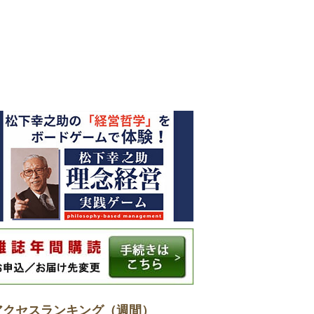
アクセスランキング（週間）