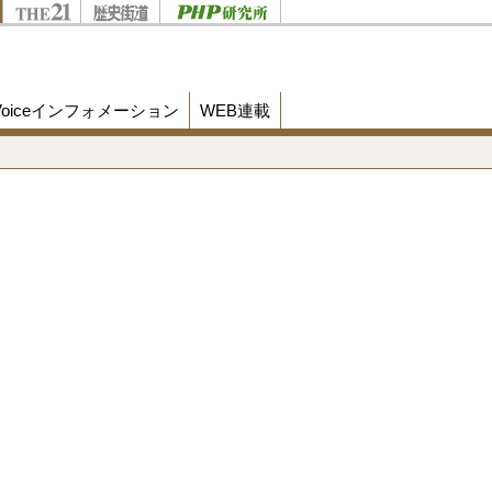
Voiceインフォメーション
WEB連載