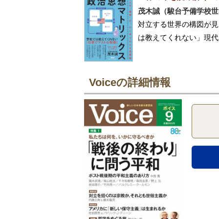
茂木誠（駿台予備学校世
対立する世界の構図が見
は教えてくれない」現代
Voiceの詳細情報