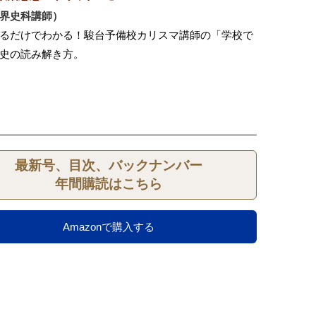
界史科講師）
るだけでわかる！駿台予備校カリスマ講師の「学校で
史の読み解き方。
最新号、目次、バックナンバー
年間購読はこちら
Amazonで購入する