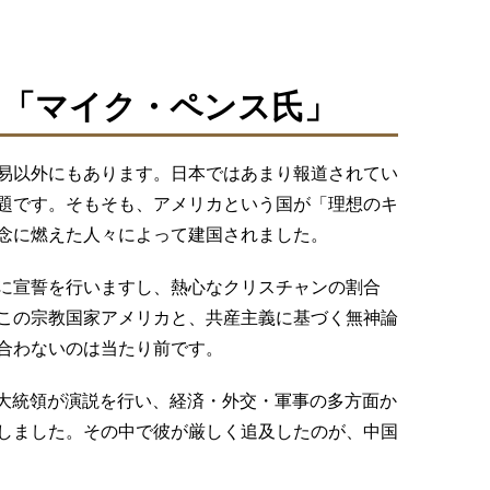
ン「マイク・ペンス氏」
易以外にもあります。日本ではあまり報道されてい
題です。そもそも、アメリカという国が「理想のキ
念に燃えた人々によって建国されました。
に宣誓を行いますし、熱心なクリスチャンの割合
この宗教国家アメリカと、共産主義に基づく無神論
合わないのは当たり前です。
米副大統領が演説を行い、経済・外交・軍事の多方面か
しました。その中で彼が厳しく追及したのが、中国