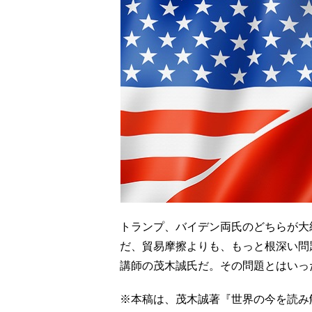
トランプ、バイデン両氏のどちらが大
だ、貿易摩擦よりも、もっと根深い問
講師の茂木誠氏だ。その問題とはいっ
※本稿は、茂木誠著『世界の今を読み