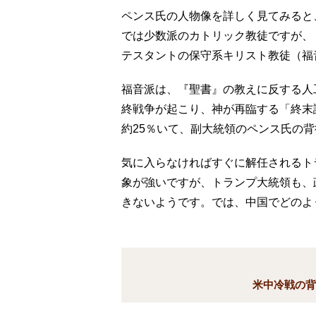
ペンス氏の人物像を詳しく見てみると
では少数派のカトリック教徒ですが、
テスタントの保守系キリスト教徒（福
福音派は、『聖書』の教えに反する人
終戦争が起こり、神が再臨する「終末
約25％いて、副大統領のペンス氏の
気に入らなければすぐに解任されるト
象が強いですが、トランプ大統領も、
きないようです。では、中国でどのよ
米中冷戦の背