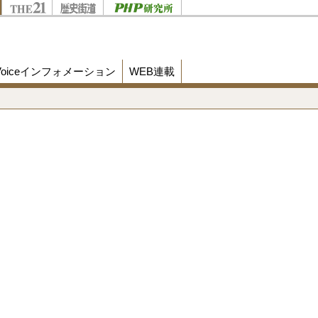
Voiceインフォメーション
WEB連載