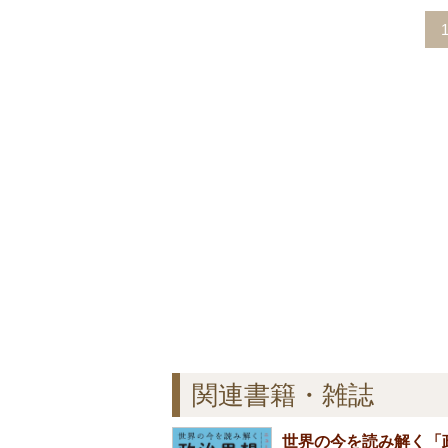
関連書籍・雑誌
世界の今を読み解く「