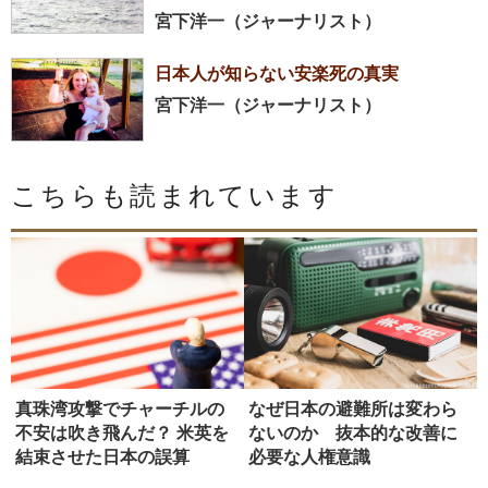
宮下洋一（ジャーナリスト）
日本人が知らない安楽死の真実
宮下洋一（ジャーナリスト）
こちらも読まれています
真珠湾攻撃でチャーチルの
なぜ日本の避難所は変わら
不安は吹き飛んだ？ 米英を
ないのか 抜本的な改善に
結束させた日本の誤算
必要な人権意識