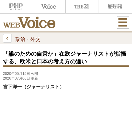
ME
NU
政治・外交
「誰のための自粛か」在欧ジャーナリストが指摘
する、欧米と日本の考え方の違い
2020年05月15日 公開
2026年07月06日 更新
宮下洋一（ジャーナリスト）