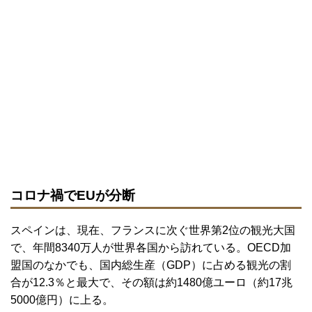
コロナ禍でEUが分断
スペインは、現在、フランスに次ぐ世界第2位の観光大国
で、年間8340万人が世界各国から訪れている。OECD加
盟国のなかでも、国内総生産（GDP）に占める観光の割
合が12.3％と最大で、その額は約1480億ユーロ（約17兆
5000億円）に上る。