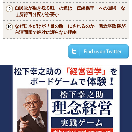
自民党が生き残る唯一の道は「伝統保守」への回帰 な
ぜ所得再分配が必要か
なぜ日本だけが「目の敵」にされるのか 習近平政権が
台湾問題で絶対に譲らない理由