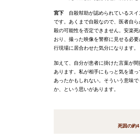
宮下
自殺幇助が認められているスイ
です。あくまで自殺なので、医者自ら
殺の可能性を否定できません。安楽死
おり、撮った映像を警察に見せる必要
行現場に居合わせた気分になります。
加えて、自分が患者に掛けた言葉が間
あります。私が相手にもっと気を遣っ
あったかもしれない。そういう意味で
か、という思いがあります。
死因の約4