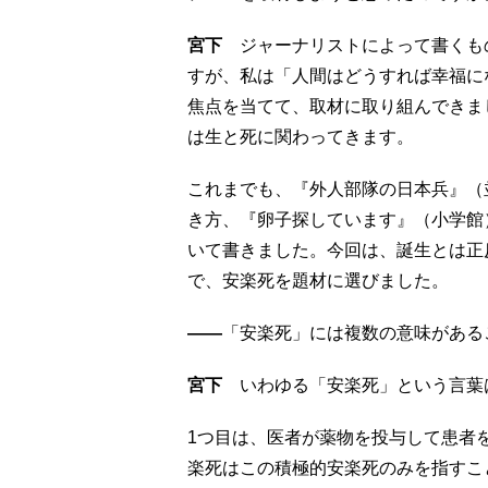
宮下
ジャーナリストによって書くも
すが、私は「人間はどうすれば幸福に
焦点を当てて、取材に取り組んできま
は生と死に関わってきます。
これまでも、『外人部隊の日本兵』（
き方、『卵子探しています』（小学館
いて書きました。今回は、誕生とは正
で、安楽死を題材に選びました。
――
「安楽死」には複数の意味がある
宮下
いわゆる「安楽死」という言葉
1つ目は、医者が薬物を投与して患者
楽死はこの積極的安楽死のみを指すこ