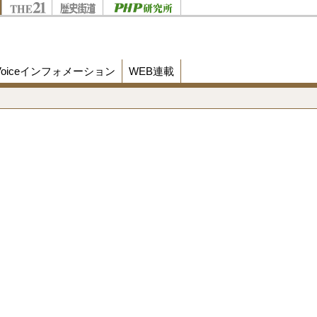
Voiceインフォメーション
WEB連載