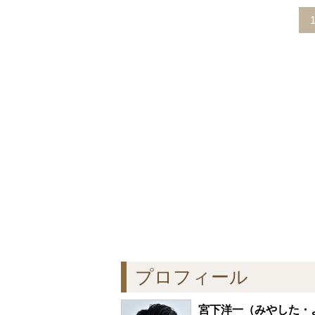
プロフィール
宮下洋一
（みやした・