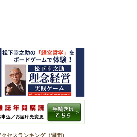
アクセスランキング（週間）