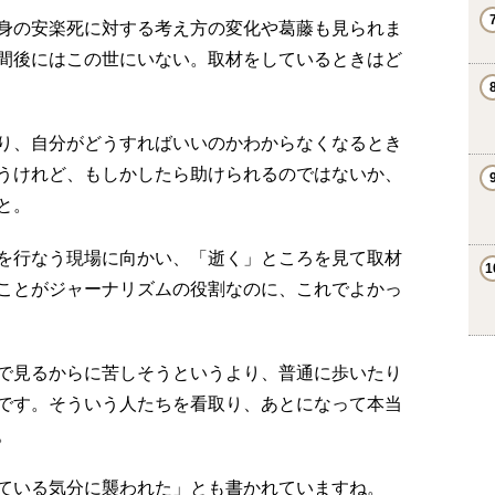
身の安楽死に対する考え方の変化や葛藤も見られま
間後にはこの世にいない。取材をしているときはど
り、自分がどうすればいいのかわからなくなるとき
うけれど、もしかしたら助けられるのではないか、
と。
を行なう現場に向かい、「逝く」ところを見て取材
ことがジャーナリズムの役割なのに、これでよかっ
で見るからに苦しそうというより、普通に歩いたり
です。そういう人たちを看取り、あとになって本当
。
ている気分に襲われた」とも書かれていますね。