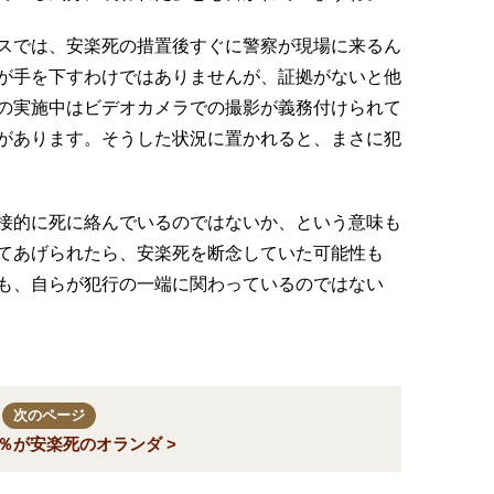
スでは、安楽死の措置後すぐに警察が現場に来るん
が手を下すわけではありませんが、証拠がないと他
の実施中はビデオカメラでの撮影が義務付けられて
があります。そうした状況に置かれると、まさに犯
接的に死に絡んでいるのではないか、という意味も
てあげられたら、安楽死を断念していた可能性も
も、自らが犯行の一端に関わっているのではない
次のページ
％が安楽死のオランダ >