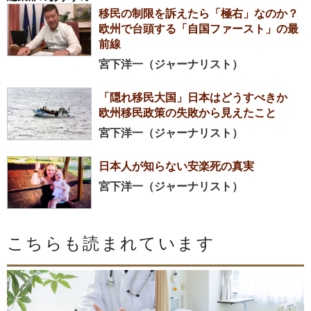
移民の制限を訴えたら「極右」なのか？
欧州で台頭する「自国ファースト」の最
前線
宮下洋一（ジャーナリスト）
「隠れ移民大国」日本はどうすべきか
欧州移民政策の失敗から見えたこと
宮下洋一（ジャーナリスト）
日本人が知らない安楽死の真実
宮下洋一（ジャーナリスト）
こちらも読まれています