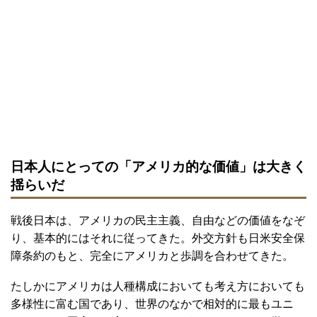
日本人にとっての「アメリカ的な価値」は大きく
揺らいだ
戦後日本は、アメリカの民主主義、自由などの価値をなぞ
り、基本的にはそれに従ってきた。外交方針も日米安全保
障条約のもと、完全にアメリカと歩調を合わせてきた。
たしかにアメリカは人種構成においても考え方においても
多様性に富む国であり、世界のなかで相対的に最もユニ