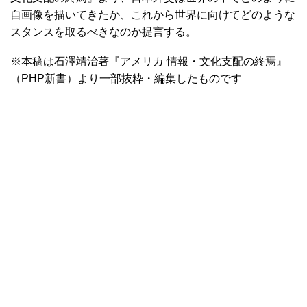
自画像を描いてきたか、これから世界に向けてどのような
スタンスを取るべきなのか提言する。
※本稿は石澤靖治著『アメリカ 情報・文化支配の終焉』
（PHP新書）より一部抜粋・編集したものです