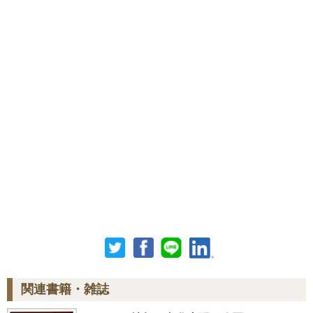
関連書籍・雑誌