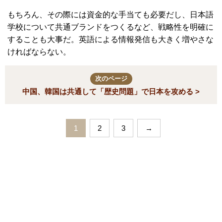
もちろん、その際には資金的な手当ても必要だし、日本語
学校について共通ブランドをつくるなど、戦略性を明確に
することも大事だ。英語による情報発信も大きく増やさな
ければならない。
次のページ
中国、韓国は共通して「歴史問題」で日本を攻める >
1
2
3
→