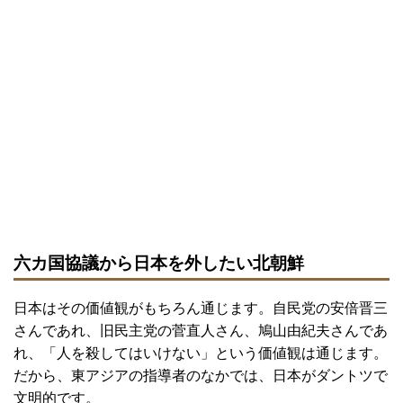
六カ国協議から日本を外したい北朝鮮
日本はその価値観がもちろん通じます。自民党の安倍晋三
さんであれ、旧民主党の菅直人さん、鳩山由紀夫さんであ
れ、「人を殺してはいけない」という価値観は通じます。
だから、東アジアの指導者のなかでは、日本がダントツで
文明的です。