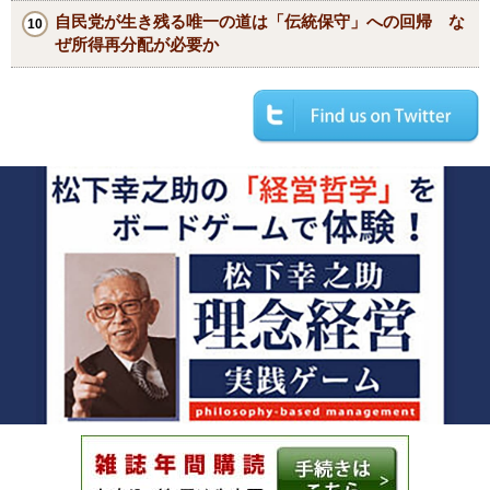
自民党が生き残る唯一の道は「伝統保守」への回帰 な
ぜ所得再分配が必要か