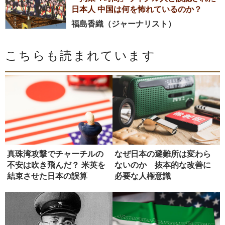
日本人 中国は何を怖れているのか？
福島香織（ジャーナリスト）
こちらも読まれています
真珠湾攻撃でチャーチルの
なぜ日本の避難所は変わら
不安は吹き飛んだ？ 米英を
ないのか 抜本的な改善に
結束させた日本の誤算
必要な人権意識