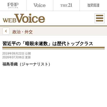
ME
NU
政治・外交
習近平の「暗殺未遂数」は歴代トップクラス
2019年09月22日 公開
2026年07月06日 更新
福島香織（ジャーナリスト）