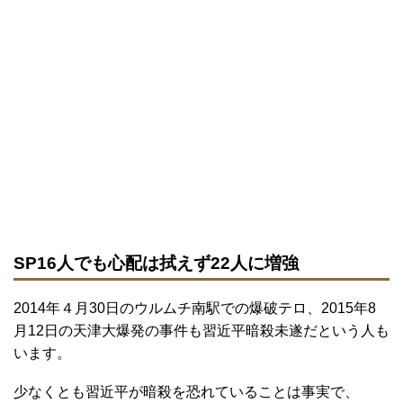
SP16人でも心配は拭えず22人に増強
2014年４月30日のウルムチ南駅での爆破テロ、2015年8
月12日の天津大爆発の事件も習近平暗殺未遂だという人も
います。
少なくとも習近平が暗殺を恐れていることは事実で、