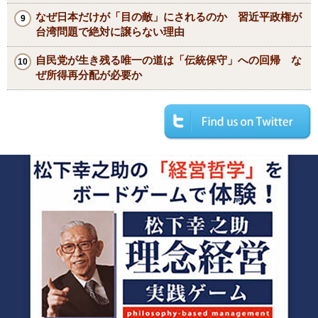
なぜ日本だけが「目の敵」にされるのか 習近平政権が
台湾問題で絶対に譲らない理由
自民党が生き残る唯一の道は「伝統保守」への回帰 な
ぜ所得再分配が必要か