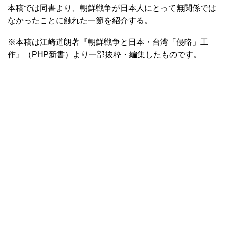
本稿では同書より、朝鮮戦争が日本人にとって無関係では
なかったことに触れた一節を紹介する。
※本稿は江崎道朗著『朝鮮戦争と日本・台湾「侵略」工
作』（PHP新書）より一部抜粋・編集したものです。