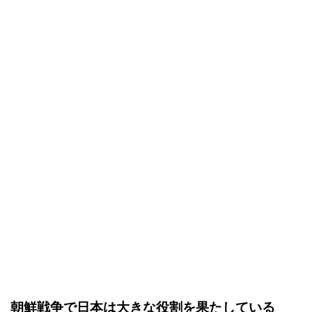
朝鮮戦争で日本は大きな役割を果たしている