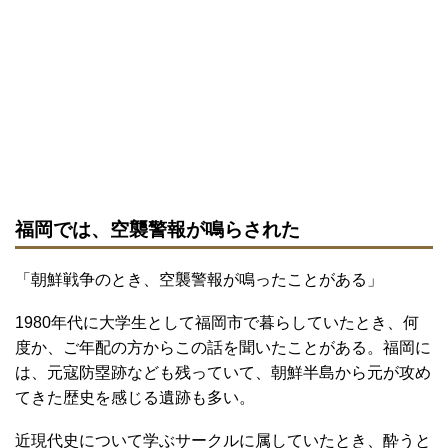
福岡では、空襲警報が鳴らされた
「朝鮮戦争のとき、空襲警報が鳴ったことがある」
1980年代に大学生として福岡市で暮らしていたとき、何
度か、ご年配の方からこの話を聞いたことがある。福岡に
は、元寇防塁跡なども残っていて、朝鮮半島から元が攻め
てきた歴史を感じる遺跡も多い。
近現代史について学ぶサークルに属していたとき、酔うと