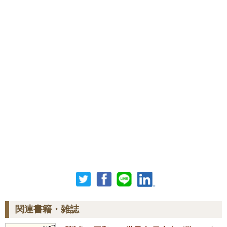
関連書籍・雑誌