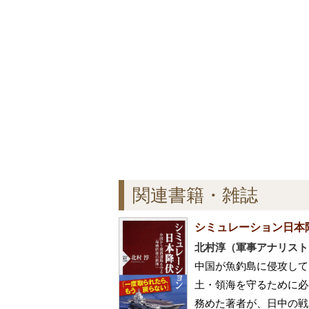
関連書籍・雑誌
シミュレーション日本
北村淳（軍事アナリスト
中国が魚釣島に侵攻して
土・領海を守るために必
務めた著者が、日中の戦