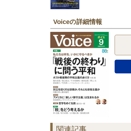
Voiceの詳細情報
関連記事