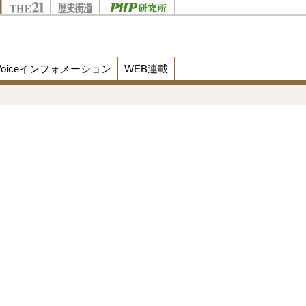
Voiceインフォメーション
WEB連載