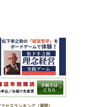
アクセスランキング（週間）