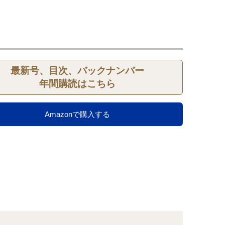
最新号、目次、バックナンバー
年間購読はこちら
Amazonで購入する