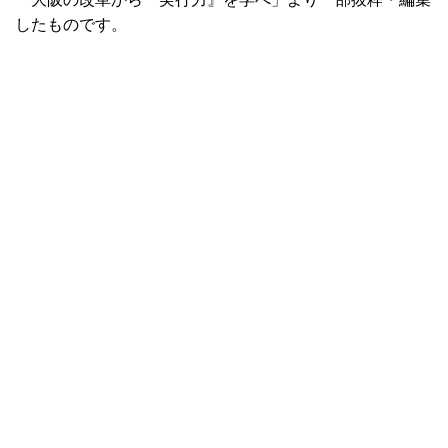
したものです。