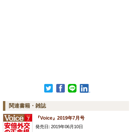
関連書籍・雑誌
『Voice』2019年7月号
発売日: 2019年06月10日