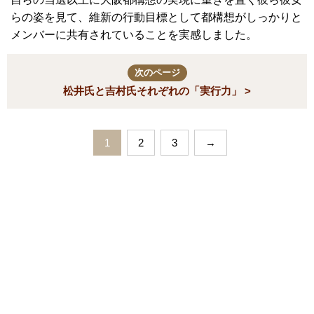
らの姿を見て、維新の行動目標として都構想がしっかりと
メンバーに共有されていることを実感しました。
次のページ
松井氏と吉村氏それぞれの「実行力」 >
1
2
3
→