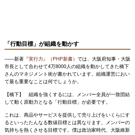
「行動目標」が組織を動かす
――新著
『実行力』（PHP新書）
では、大阪府知事・大阪
市長として合わせて4万8000人の組織を動かしてきた橋下
さんのマネジメント術が書かれています。組織運営におい
て最も重要なことは何でしょうか。
【橋下】 組織を強くするには、メンバー全員が一致団結
して動く原動力となる「行動目標」が必要です。
これは、商品やサービスを提供して売り上げをいくらにす
るといったたんなる数値目標とは異なります。メンバーの
気持ちを熱くさせる目標です。僕は政治家時代、大阪維新