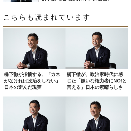
こちらも読まれています
橋下徹が指摘する、「カネ
橋下徹が、政治家時代に感
がなければ政治をしない」
じた「嫌いな権力者にNO!と
日本の歪んだ現実
言える」日本の素晴らしさ