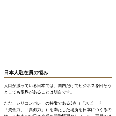
日本人駐在員の悩み
人口が減っている日本では、国内だけでビジネスを回そう
としても限界があることは明白です。
ただ、シリコンバレーの特徴である3点（「スピード」
「資金力」「真似力」）を満たした場所を日本につくるの