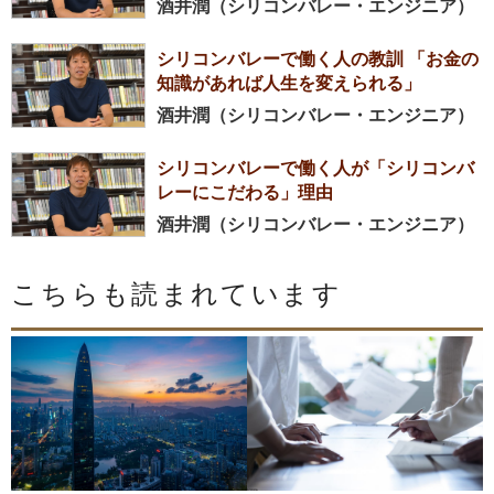
酒井潤（シリコンバレー・エンジニア）
シリコンバレーで働く人の教訓 「お金の
知識があれば人生を変えられる」
酒井潤（シリコンバレー・エンジニア）
シリコンバレーで働く人が「シリコンバ
レーにこだわる」理由
酒井潤（シリコンバレー・エンジニア）
こちらも読まれています