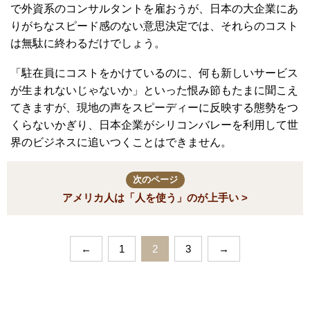
で外資系のコンサルタントを雇おうが、日本の大企業にあ
りがちなスピード感のない意思決定では、それらのコスト
は無駄に終わるだけでしょう。
「駐在員にコストをかけているのに、何も新しいサービス
が生まれないじゃないか」といった恨み節もたまに聞こえ
てきますが、現地の声をスピーディーに反映する態勢をつ
くらないかぎり、日本企業がシリコンバレーを利用して世
界のビジネスに追いつくことはできません。
次のページ
アメリカ人は「人を使う」のが上手い >
←
1
2
3
→