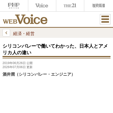
ME
NU
経済・経営
シリコンバレーで働いてわかった、日本人とアメ
リカ人の違い
2019年06月26日 公開
2026年07月06日 更新
酒井潤（シリコンバレー・エンジニア）