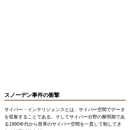
スノーデン事件の衝撃
サイバー・インテリジェンスとは、サイバー空間でデータ
を収集することである。そしてサイバー分野の黎明期であ
る1990年代から世界のサイバー空間を一貫して制してき