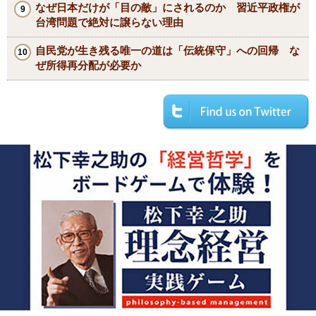
なぜ日本だけが「目の敵」にされるのか 習近平政権が
台湾問題で絶対に譲らない理由
自民党が生き残る唯一の道は「伝統保守」への回帰 な
ぜ所得再分配が必要か