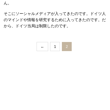
ん。
そこにソーシャルメディアが入ってきたのです。ドイツ人
のマインドや情報を研究するために入ってきたのです。だ
から、ドイツ当局は制限したのです。
←
1
2