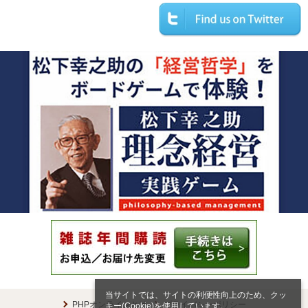
当サイトでは、サイトの利便性向上のため、クッ
PHPオンラインとは
プライバシーポリシー
キー(Cookie)を使用しています。