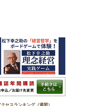
アクセスランキング（週間）