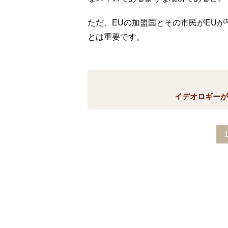
ただ、EUの加盟国とその市民がEU
とは重要です。
イデオロギーが