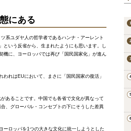
態にある
イツ系ユダヤ人の哲学者であるハンナ・アーレント
」という反省から、生まれたようにも思います。し
契機に、ヨーロッパでは再び「国民国家化」が進ん
れわれはEUにおいて、まさに「国民国家の復活」
化があることです。中国でも各省で文化が異なって
場合、グローバル・コンセプトの下にそうした差異
ヨーロッパを1つの大きな文化に統一しようとした