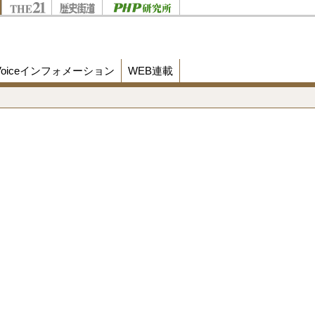
Voiceインフォメーション
WEB連載