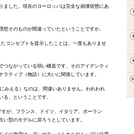
りました。現在のヨーロッパは完全な崩壊状態にあ
の理想そのものが間違っていたということですか。
えたコンセプトを提示したことは、一度もありませ
でつながっている弱い構造です。そのアイデンティ
ナラティブ（物語）に大いに関係しています。
のようにみえる）なのは、間違いありません。われわれ
いる、ということです。
ですが、フランス、ドイツ、イタリア、ポーラン
古い型のモデルに戻ろうとしています。