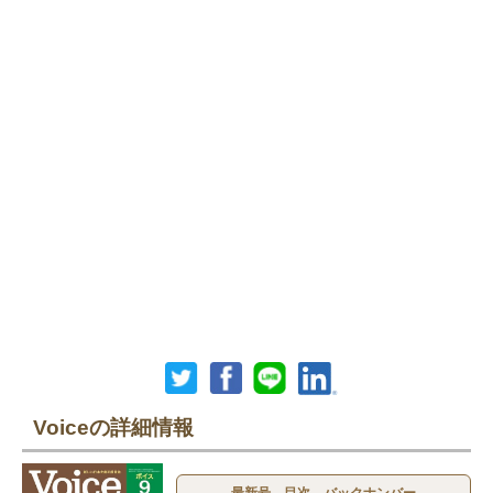
Voiceの詳細情報
最新号、目次、バックナンバー