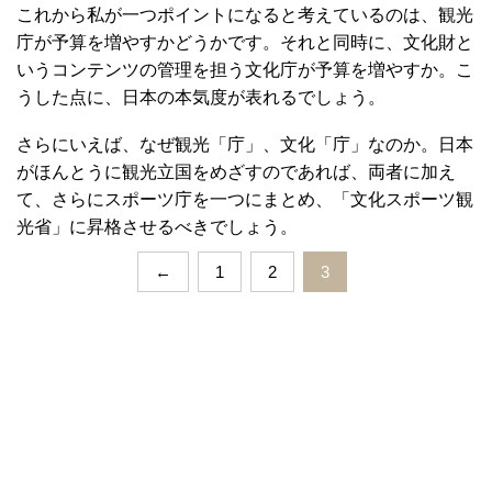
これから私が一つポイントになると考えているのは、観光
庁が予算を増やすかどうかです。それと同時に、文化財と
いうコンテンツの管理を担う文化庁が予算を増やすか。こ
うした点に、日本の本気度が表れるでしょう。
さらにいえば、なぜ観光「庁」、文化「庁」なのか。日本
がほんとうに観光立国をめざすのであれば、両者に加え
て、さらにスポーツ庁を一つにまとめ、「文化スポーツ観
光省」に昇格させるべきでしょう。
←
1
2
3