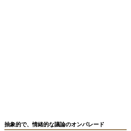
抽象的で、情緒的な議論のオンパレード