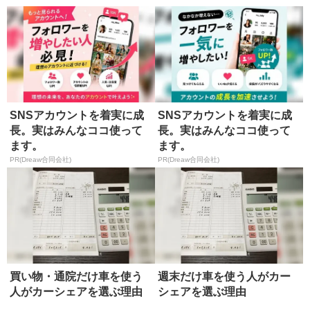
SNSアカウントを着実に成
SNSアカウントを着実に成
長。実はみんなココ使って
長。実はみんなココ使って
ます。
ます。
PR(Dreaw合同会社)
PR(Dreaw合同会社)
買い物・通院だけ車を使う
週末だけ車を使う人がカー
人がカーシェアを選ぶ理由
シェアを選ぶ理由