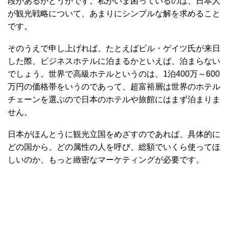
段があるかどうかです。私がいま困っているのは、日本人
が観光戦略について、あまりにシンプルな解を求めること
です。
そのうえで申し上げれば、たとえばビル・ゲイツ氏が来日
した際、ビジネスホテルに泊まるかといえば、泊まらない
でしょう。世界で高級ホテルというのは、1泊400万～600
万円の価格帯をいうのであって、超富裕層は世界のホテル
チェーンを選ぶので日本のホテルや旅館にはまず泊まりま
せん。
日本がほんとうに観光立国をめざすのであれば、具体的に
どの国から、どの属性の人を呼び、総額でいくら使ってほ
しいのか、もっと緻密なマーケティングが必要です。