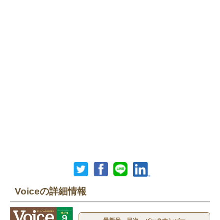
Voiceの詳細情報