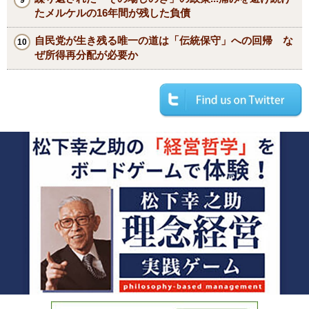
たメルケルの16年間が残した負債
自民党が生き残る唯一の道は「伝統保守」への回帰 な
ぜ所得再分配が必要か