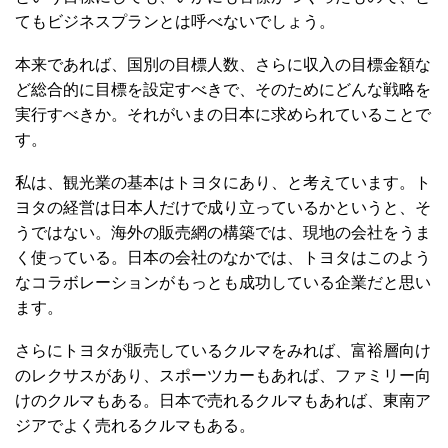
てもビジネスプランとは呼べないでしょう。
本来であれば、国別の目標人数、さらに収入の目標金額な
ど総合的に目標を設定すべきで、そのためにどんな戦略を
実行すべきか。それがいまの日本に求められていることで
す。
私は、観光業の基本はトヨタにあり、と考えています。ト
ヨタの経営は日本人だけで成り立っているかというと、そ
うではない。海外の販売網の構築では、現地の会社をうま
く使っている。日本の会社のなかでは、トヨタはこのよう
なコラボレーションがもっとも成功している企業だと思い
ます。
さらにトヨタが販売しているクルマをみれば、富裕層向け
のレクサスがあり、スポーツカーもあれば、ファミリー向
けのクルマもある。日本で売れるクルマもあれば、東南ア
ジアでよく売れるクルマもある。