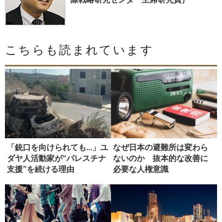
こちらも読まれています
「銃口を向けられても...」ユ
なぜ日本の避難所は変わら
ダヤ人活動家が“パレスチナ
ないのか 抜本的な改善に
支援”を続ける理由
必要な人権意識