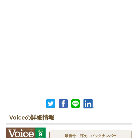
Voiceの詳細情報
最新号、目次、バックナンバー