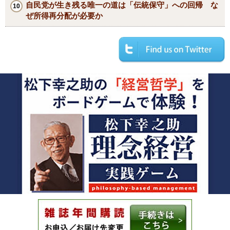
自民党が生き残る唯一の道は「伝統保守」への回帰 な
ぜ所得再分配が必要か