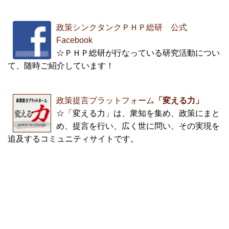
政策シンクタンクＰＨＰ総研 公式
Facebook
☆ＰＨＰ総研が行なっている研究活動につい
て、随時ご紹介しています！
政策提言プラットフォーム
「変える力」
☆「変える力」は、衆知を集め、政策にまと
め、提言を行い、広く世に問い、その実現を
追及するコミュニティサイトです。