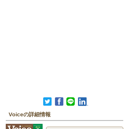
Voiceの詳細情報