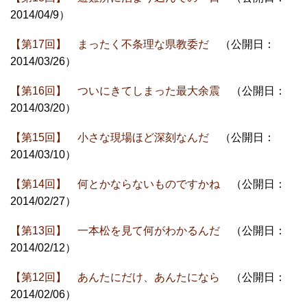
2014/04/9）
【第17回】 まったく不条理な県教委だ
（公開日：
2014/03/26）
【第16回】 ついにきてしまった最大余震
（公開日：
2014/03/20）
【第15回】 小さな現場ほど深刻なんだ
（公開日：
2014/03/10）
【第14回】 何とかならないものですかね
（公開日：
2014/02/27）
【第13回】 一本松を見て何がわかるんだ
（公開日：
2014/02/12）
【第12回】 あんたにだけ、あんたになら
（公開日：
2014/02/06）