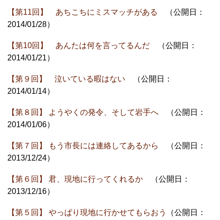
【第11回】 あちこちにミスマッチがある
（公開日：
2014/01/28）
【第10回】 あんたは何を言ってるんだ
（公開日：
2014/01/21）
【第９回】 泣いている暇はない
（公開日：
2014/01/14）
【第８回】 ようやくの発令、そして岩手へ
（公開日：
2014/01/06）
【第７回】 もう市長には連絡してあるから
（公開日：
2013/12/24）
【第６回】 君、現地に行ってくれるか
（公開日：
2013/12/16）
【第５回】 やっぱり現地に行かせてもらおう
（公開日：