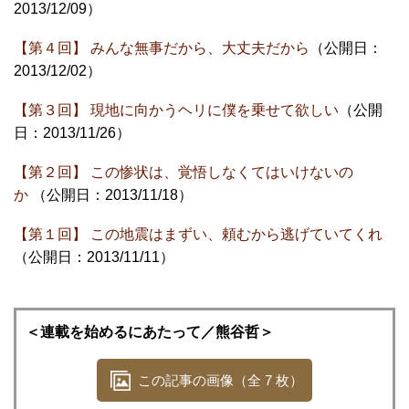
2013/12/09）
【第４回】 みんな無事だから、大丈夫だから
（公開日：
2013/12/02）
【第３回】 現地に向かうヘリに僕を乗せて欲しい
（公開
日：2013/11/26）
【第２回】 この惨状は、覚悟しなくてはいけないの
か
（公開日：2013/11/18）
【第１回】 この地震はまずい、頼むから逃げていてくれ
（公開日：2013/11/11）
＜連載を始めるにあたって／熊谷哲＞
この記事の画像（全 7 枚）