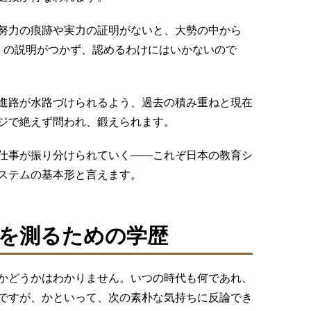
努力の痕跡や実力の証明がないと、大勢の中から
」の説明がつかず、認めるわけにはいかないので
進路が水路づけられるよう、過去の積み重ねと現在
ジで絶えず問われ、鍛えられます。
仕事が振り分けられていく――これぞ日本の教育シ
ステムの基本形と言えます。
を測るための学歴
かどうかはわかりません。いつの時代も何であれ、
ですが、かといって、次の素朴な気持ちに反論でき