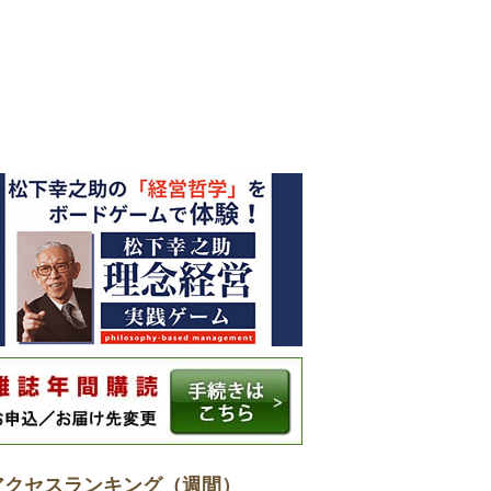
アクセスランキング（週間）