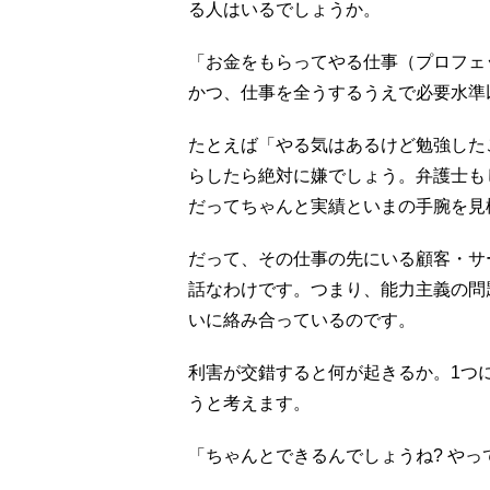
る人はいるでしょうか。
「お金をもらってやる仕事（プロフェ
かつ、仕事を全うするうえで必要水準以上
たとえば「やる気はあるけど勉強した
らしたら絶対に嫌でしょう。弁護士も
だってちゃんと実績といまの手腕を見
だって、その仕事の先にいる顧客・サ
話なわけです。つまり、能力主義の問
いに絡み合っているのです。
利害が交錯すると何が起きるか。1つ
うと考えます。
「ちゃんとできるんでしょうね? やっ