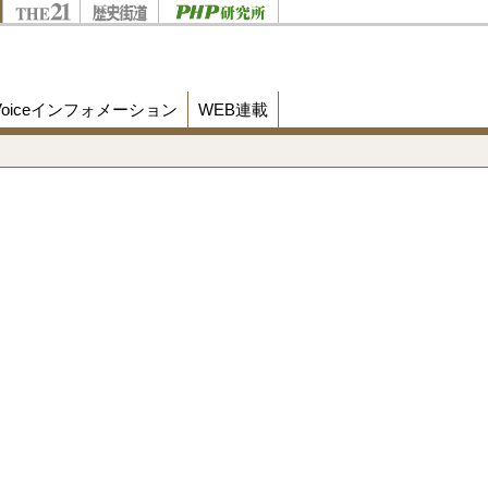
Voiceインフォメーション
WEB連載