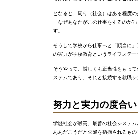
となると、周り（社会）はある程度の
「なぜあなたがこの仕事をするのか?
す。
そうして学校から仕事へと「順当に」
の実力が学校教育というライフステー
そうやって、厳しくも正当性をもって
ステムであり、それと接続する就職シ
努力と実力の度合い
学歴社会が最高、最善の社会システム
ああだこうだと欠陥を指摘されるもの