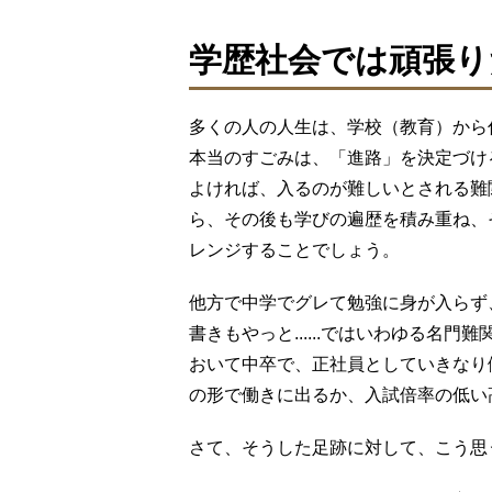
学歴社会では頑張り
多くの人の人生は、学校（教育）から
本当のすごみは、「進路」を決定づけ
よければ、入るのが難しいとされる難
ら、その後も学びの遍歴を積み重ね、
レンジすることでしょう。
他方で中学でグレて勉強に身が入らず
書きもやっと......ではいわゆる名
おいて中卒で、正社員としていきなり
の形で働きに出るか、入試倍率の低い
さて、そうした足跡に対して、こう思