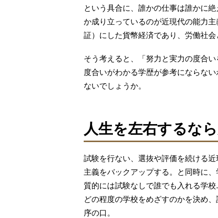
という具合に、誰かの仕事は誰かに絶
か成り立っているのが近現代の能力主
証）にした貨幣経済であり、労働社会
そう考えると、「努力と実力の度合い
度合いがわかる学歴が参考にならない
ないでしょうか。
人生を左右するなら
試験を行ない、選抜や評価を続ける近
主義をバックアップする。と同時に、
質的には試験なしで誰でも入れる学校..
どの程度の学校をめざすのかを決め、
序の口。