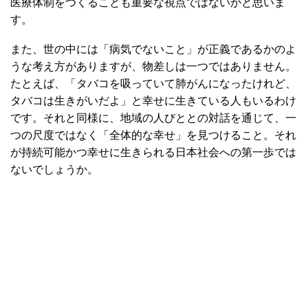
医療体制をつくることも重要な視点ではないかと思いま
す。
また、世の中には「病気でないこと」が正義であるかのよ
うな考え方がありますが、物差しは一つではありません。
たとえば、「タバコを吸っていて肺がんになったけれど、
タバコは生きがいだよ」と幸せに生きている人もいるわけ
です。それと同様に、地域の人びととの対話を通じて、一
つの尺度ではなく「全体的な幸せ」を見つけること。それ
が持続可能かつ幸せに生きられる日本社会への第一歩では
ないでしょうか。