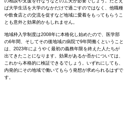
の相談や支援を行なうなどの工夫が必要でしょう。たとえ
ば大学生活を大学のなかだけで過ごすのではなく、他職種
や飲食店との交流を促すなど地域に愛着をもってもらうこ
とも意外と効果的かもしれません。
地域枠入学制度は2008年に本格化し始めたので、医学部
の6年間、そしてその後地域の病院で9年間働くということ
は、2023年にようやく最初の義務年限を終えた人たちが
出てきたことになります。効果があるか否かについては、
これから本格的に検証できるでしょう。いずれにしても、
内発的にその地域で働いてもらう発想が求められるはずで
す。