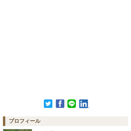
プロフィール