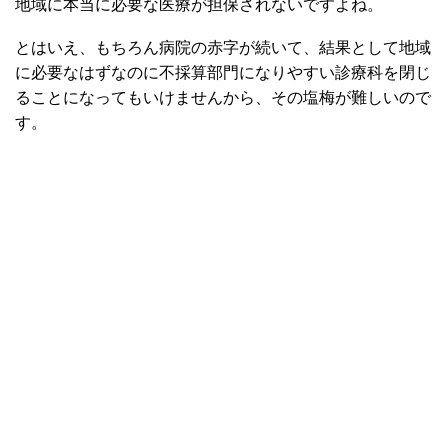
地域に本当に必要な医療が担保されないですよね。
とはいえ、もちろん病院の赤字が続いて、結果として地域
に必要なはずなのに不採算部門になりやすい診療科を閉じ
ることになってもいけませんから、その塩梅が難しいので
す。