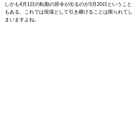
しかも4月1日の転勤の辞令が出るのが3月20日ということ
もある。これでは現場として引き継げることは限られてし
まいますよね。