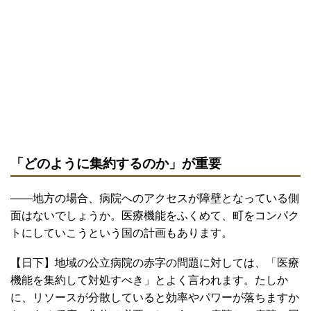
「どのように集約するのか」が重要
――地方の場合、病院へのアクセスが障壁となっている側
面はないでしょうか。医療機能をふくめて、町をコンパク
トにしていこうという国の計画もあります。
【日下】地域の公立病院の赤字の問題に対しては、「医療
機能を集約して対処すべき」とよく言われます。たしか
に、リソースが分散していると効率やパワーが落ちますか