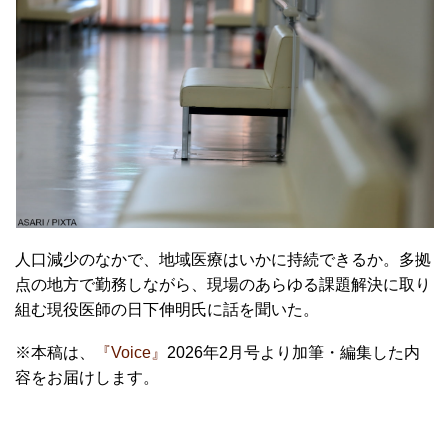
人口減少のなかで、地域医療はいかに持続できるか。多拠
点の地方で勤務しながら、現場のあらゆる課題解決に取り
組む現役医師の日下伸明氏に話を聞いた。
※本稿は、
『Voice』
2026年2月号より加筆・編集した内
容をお届けします。