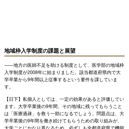
地域枠入学制度の課題と展望
――地方の医師不足を助ける制度として、医学部の地域枠
入学制度が2008年に始まりました。該当都道府県内で大
学卒業から9年間以上従事するという要件を課していま
す。
【日下】私個人としては、一定の効果があると評価してい
ます。大学卒業後の9年間、その地域に残ってもらうこと
は「医療過疎」を救う一助になるでしょう。問題点は、大
学卒業後の9年間を働き続けてもらうための取り組みが、
大学ごとにかなり異なるため、必ずしも全都道府県で機能