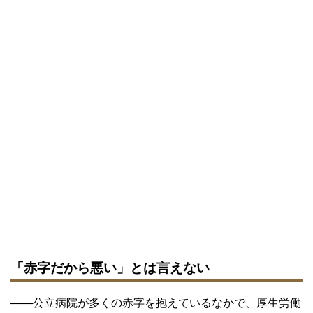
「赤字だから悪い」とは言えない
――公立病院が多くの赤字を抱えているなかで、厚生労働