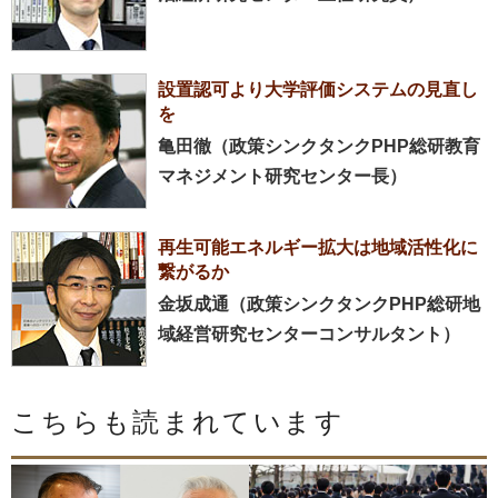
設置認可より大学評価システムの見直し
を
亀田徹（政策シンクタンクPHP総研教育
マネジメント研究センター長）
再生可能エネルギー拡大は地域活性化に
繋がるか
金坂成通（政策シンクタンクPHP総研地
域経営研究センターコンサルタント）
こちらも読まれています