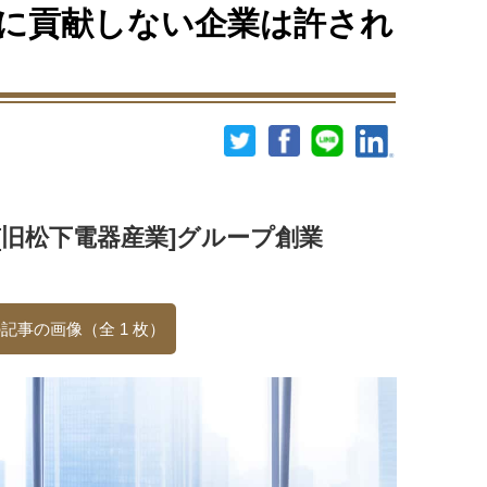
に貢献しない企業は許され
旧松下電器産業]グループ創業
記事の画像（全 1 枚）