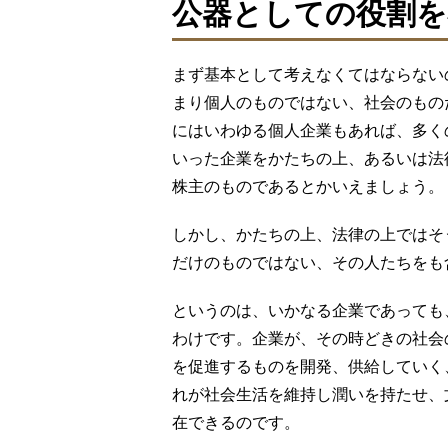
公器としての役割を
まず基本として考えなくてはならない
まり個人のものではない、社会のもの
にはいわゆる個人企業もあれば、多く
いった企業をかたちの上、あるいは法
株主のものであるとかいえましょう。
しかし、かたちの上、法律の上ではそ
だけのものではない、その人たちをも
というのは、いかなる企業であっても
わけです。企業が、その時どきの社会
を促進するものを開発、供給していく
れが社会生活を維持し潤いを持たせ、
在できるのです。