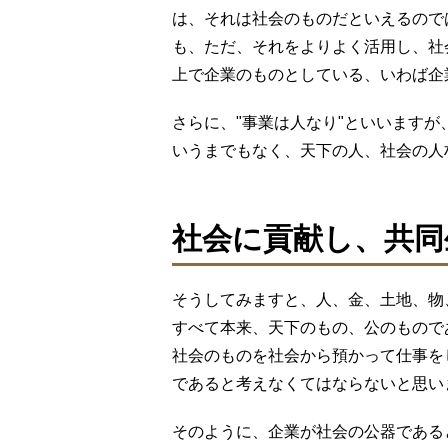
は、それは社会のものだといえるので
も、ただ、それをよりよく活用し、社
上で企業のものとしている、いわば企
さらに、"事業は人なり"といいます
いうまでもなく、天下の人、社会の人
社会に貢献し、共同
そうしてみますと、人、金、土地、物
すべて本来、天下のもの、公のもので
社会のものを社会から預かって仕事を
であると考えなくてはならないと思い
そのように、企業が社会の公器である