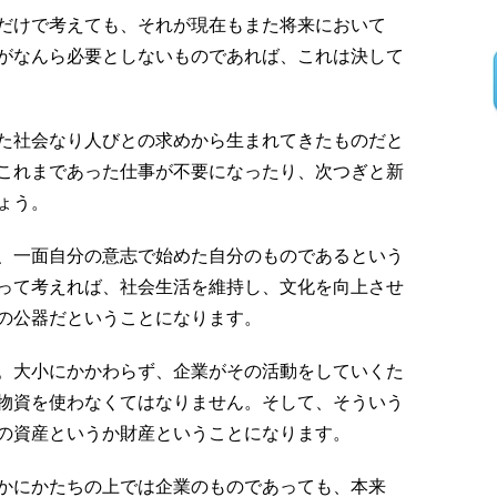
だけで考えても、それが現在もまた将来において
がなんら必要としないものであれば、これは決して
た社会なり人びとの求めから生まれてきたものだと
これまであった仕事が不要になったり、次つぎと新
ょう。
、一面自分の意志で始めた自分のものであるという
って考えれば、社会生活を維持し、文化を向上させ
の公器だということになります。
。大小にかかわらず、企業がその活動をしていくた
物資を使わなくてはなりません。そして、そういう
の資産というか財産ということになります。
かにかたちの上では企業のものであっても、本来