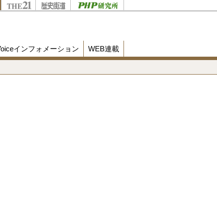
Voiceインフォメーション
WEB連載