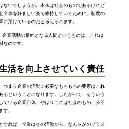
はないでしょうか。本来は社会のものであるけれど
会全体を好ましい姿で維持していくために、制度の
業に預けているのだと考えられます。
が、企業活動の根幹となる人間というものは、これは
材なのです。
生活を向上させていく責任
、つまり企業の活動に必要なもろもろの要素はこれ
あるということになります。したがって、そういう
している企業自体、やはりこれは社会のもの、公器
ます。
とすれば、企業はその活動から、なんらかのプラス