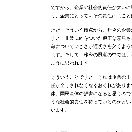
ですから、企業の社会的責任が大いに
り、企業にとってもその責任はまこと
ただ、そういう観点から、昨今の企業
すと、非常に的をついた適正な意見も
命についていささか適切さを欠くよう
ます。そして、昨今の風潮の中では、
ように思われます。
そういうことですと、それは企業の正
任が全うされなくなるおそれがありま
体、国民全体の損害になると思うので
うな社会的責任を持っているのかとい
います。