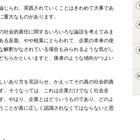
論じられ、実践されていくことはきわめて大事であ
に重大なものがあります。
の社会的責任に関するいろいろな論説を考えてみま
ある反面、やや枝葉にとらわれて、企業の本来の使
な解釈がなされている場合もみられるような気がし
どちらかといいますと、後者のような傾向がつよい
しいあり方を見誤らせ、かえってその真の社会的責
す。そうなっては、これは企業だけでなく社会全
す。やはり、企業とはどういうものであり、どのよ
うことが真に正しく認識されなくてはならないと思