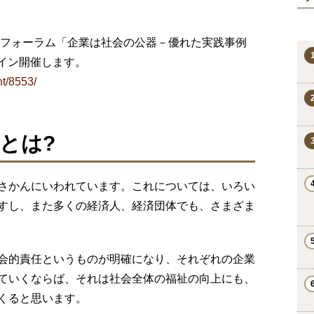
研フォーラム「企業は社会の公器－優れた実践事例
ライン開催します。
nt/8553/
とは?
さかんにいわれています。これについては、いろい
すし、また多くの経済人、経済団体でも、さまざま
会的責任というものが明確になり、それぞれの企業
ていくならば、それは社会全体の福祉の向上にも、
くると思います。