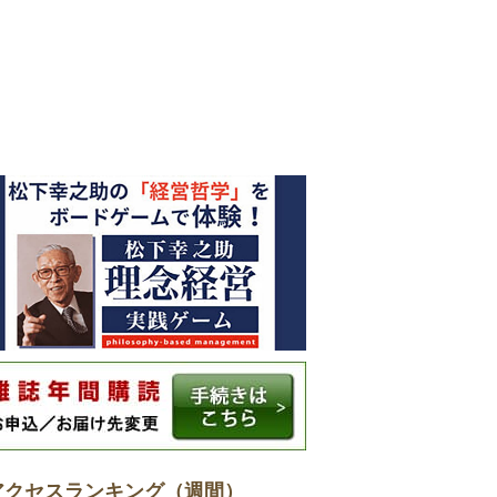
アクセスランキング（週間）