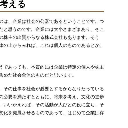
考える
のは、企業は社会の公器であるということです。つ
だと思うのです。企業には大小さまざまあり、そこ
の株主の出資からなる株式会社もあります。そう
律の上からみれば、これは個人のものであるとか、
うであっても、本質的には企業は特定の個人や株主
含めた社会全体のものだと思います。
、その仕事を社会が必要とするからなりたっている
の必要を満たすとともに、将来を考え、文化の進歩
、いいかえれば、その活動が人びとの役に立ち、そ
文化を発展させるものであって、はじめて企業は存