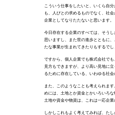
こういう仕事をしたいと、いくら自分
も、人びとの求めるものでなく、社会
企業としてなりたたないと思います。
今日存在する企業のすべては、そうし
思いますし、また世の進歩とともに、
たな事業が生まれてきたりもするでし
ですから、個人企業でも株式会社でも
見方もできますが、より高い見地に立
るために存在している、いわゆる社会
また、このようなことも考えられます
めには、土地とか資金とかいろいろな
土地や資金や物資は、これは一応企業
しかしこれもよく考えてみれば、たし