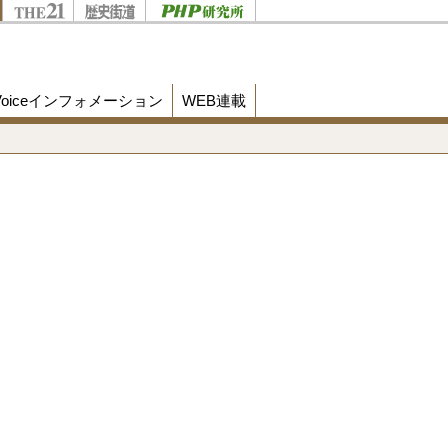
Voiceインフォメーション
WEB連載