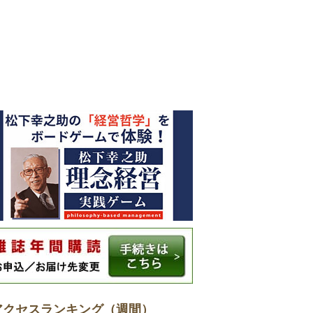
アクセスランキング（週間）