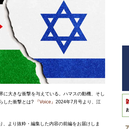
界に大きな衝撃を与えている。ハマスの動機、そし
らした衝撃とは?
『Voice』
2024年7月号より、江
号)より、より抜粋・編集した内容の前編をお届けしま