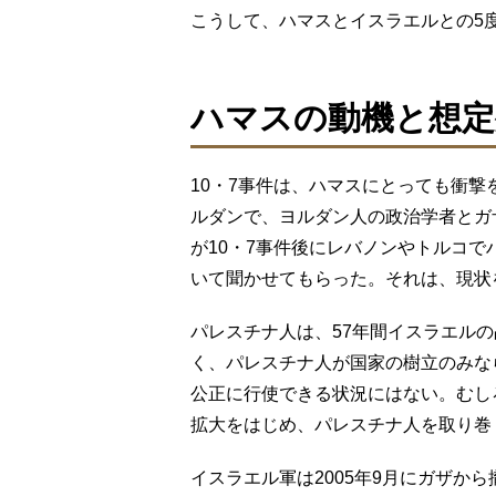
こうして、ハマスとイスラエルとの5
ハマスの動機と想定
10・7事件は、ハマスにとっても衝撃
ルダンで、ヨルダン人の政治学者とガ
が10・7事件後にレバノンやトルコ
いて聞かせてもらった。それは、現状
パレスチナ人は、57年間イスラエル
く、パレスチナ人が国家の樹立のみな
公正に行使できる状況にはない。むし
拡大をはじめ、パレスチナ人を取り巻
イスラエル軍は2005年9月にガザか