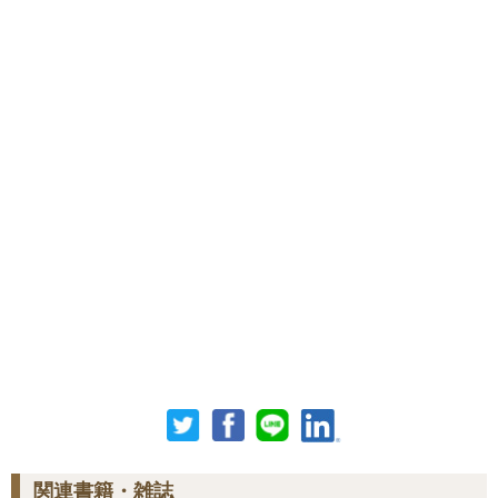
関連書籍・雑誌