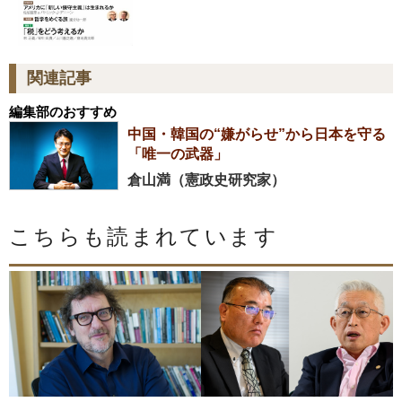
関連記事
編集部のおすすめ
中国・韓国の“嫌がらせ”から日本を守る
「唯一の武器」
倉山満（憲政史研究家）
こちらも読まれています