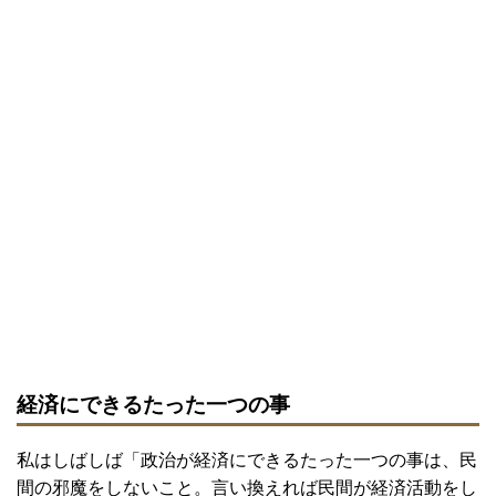
経済にできるたった一つの事
私はしばしば「政治が経済にできるたった一つの事は、民
間の邪魔をしないこと。言い換えれば民間が経済活動をし