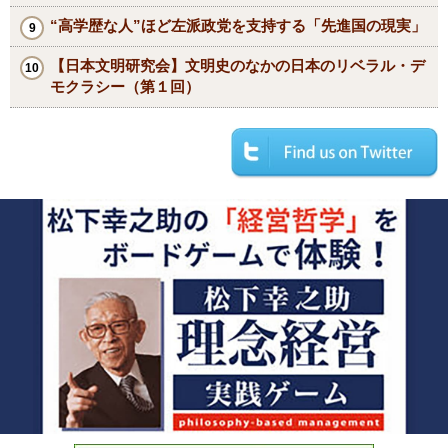
“高学歴な人”ほど左派政党を支持する「先進国の現実」
【日本文明研究会】文明史のなかの日本のリベラル・デ
モクラシー（第１回）