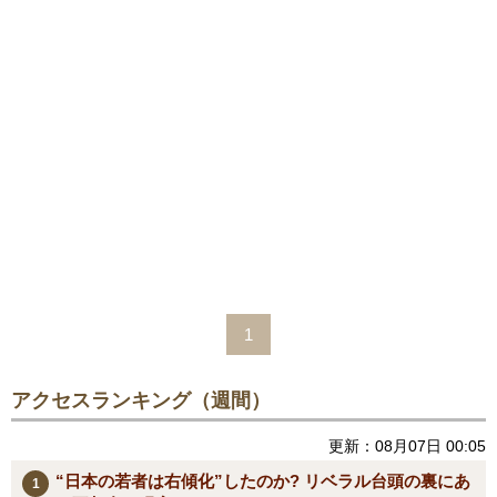
1
アクセスランキング（週間）
更新：08月07日 00:05
“日本の若者は右傾化”したのか? リベラル台頭の裏にあ