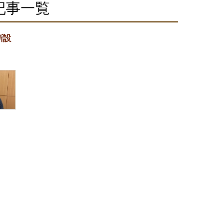
記事一覧
所設