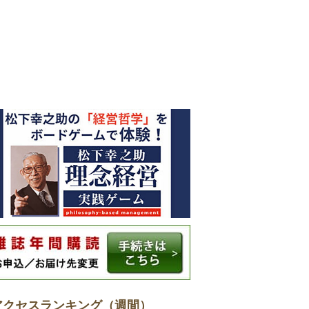
アクセスランキング（週間）