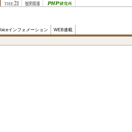
Voiceインフォメーション
WEB連載