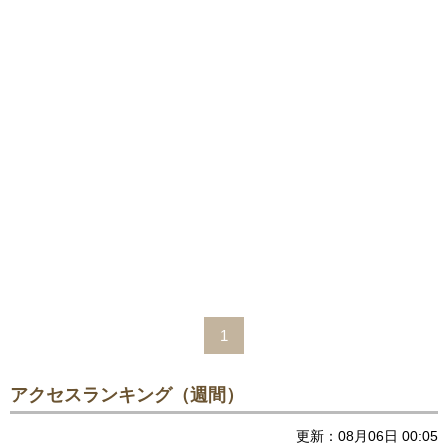
1
アクセスランキング（週間）
更新：08月06日 00:05