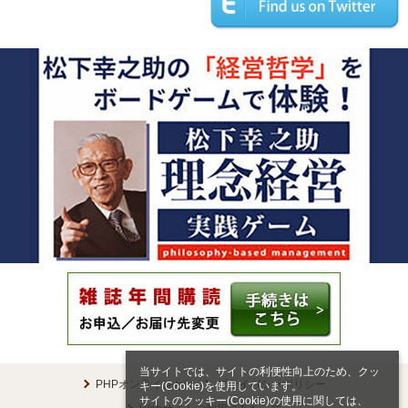
当サイトでは、サイトの利便性向上のため、クッ
PHPオンラインとは
プライバシーポリシー
キー(Cookie)を使用しています。
サイトのクッキー(Cookie)の使用に関しては、