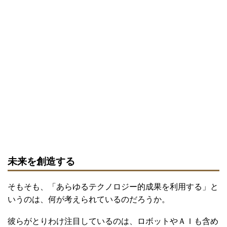
未来を創造する
そもそも、「あらゆるテクノロジー的成果を利用する」と
いうのは、何が考えられているのだろうか。
彼らがとりわけ注目しているのは、ロボットやＡＩも含め