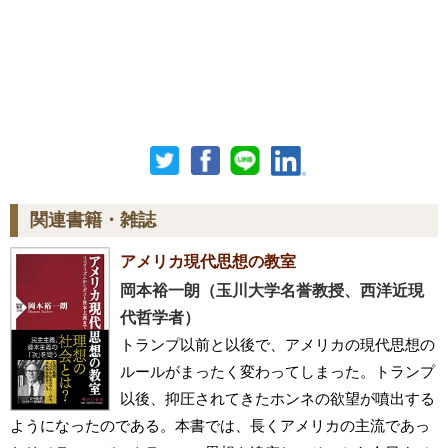
関連書籍・雑誌
アメリカ現代思想の教室
岡本裕一朗（玉川大学名誉教授、西洋近現
代哲学者）
トランプ以前と以後で、アメリカの現代思想の
ルールがまったく変わってしまった。トランプ
以後、抑圧されてきたホンネの欲望が噴出する
ようになったのである。本書では、長くアメリカの主流であっ