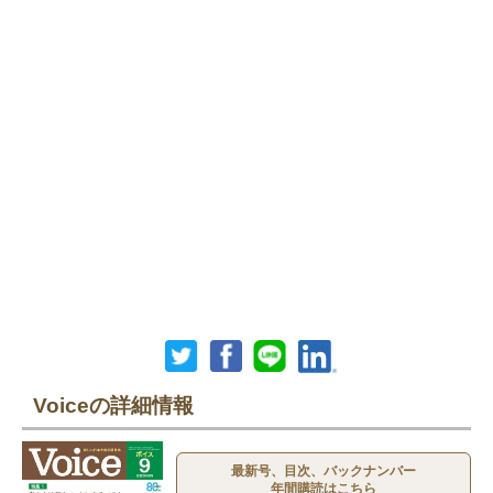
Voiceの詳細情報
最新号、目次、バックナンバー
年間購読はこちら