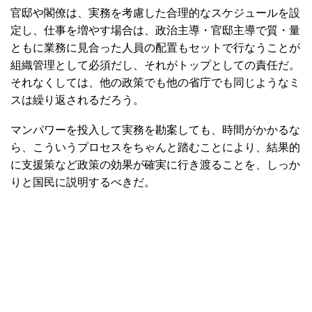
官邸や閣僚は、実務を考慮した合理的なスケジュールを設
定し、仕事を増やす場合は、政治主導・官邸主導で質・量
ともに業務に見合った人員の配置もセットで行なうことが
組織管理として必須だし、それがトップとしての責任だ。
それなくしては、他の政策でも他の省庁でも同じようなミ
スは繰り返されるだろう。
マンパワーを投入して実務を勘案しても、時間がかかるな
ら、こういうプロセスをちゃんと踏むことにより、結果的
に支援策など政策の効果が確実に行き渡ることを、しっか
りと国民に説明するべきだ。