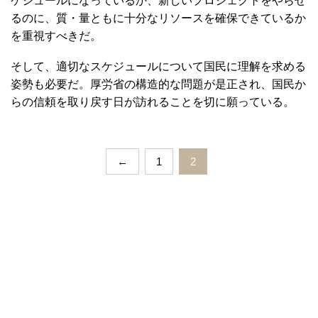
ケジュールになっているか、新しいプロジェクトをやらせ
るのに、質・量ともに十分なリソースを確保できているか
を重視すべきだ。
そして、適切なスケジュールについて国民に理解を求める
姿勢も必要だ。厚労省の構造的な問題が是正され、国民か
らの信頼を取り戻す日が訪れることを切に願っている。
←
1
2