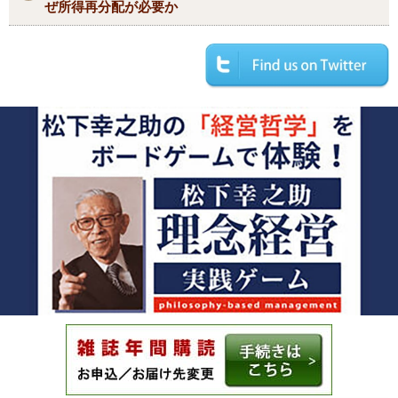
ぜ所得再分配が必要か