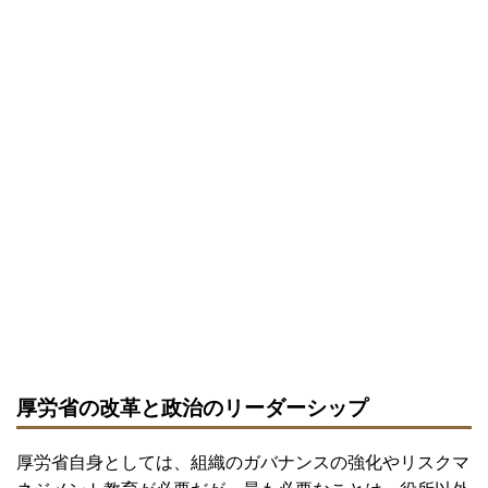
厚労省の改革と政治のリーダーシップ
厚労省自身としては、組織のガバナンスの強化やリスクマ