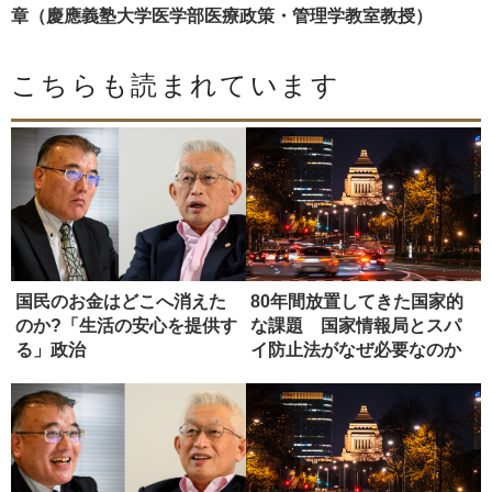
章（慶應義塾大学医学部医療政策・管理学教室教授）
こちらも読まれています
国民のお金はどこへ消えた
80年間放置してきた国家的
のか?「生活の安心を提供す
な課題 国家情報局とスパ
る」政治
イ防止法がなぜ必要なのか