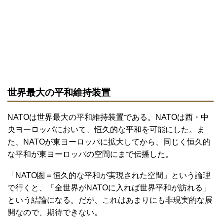
世界最大の平和維持装置
NATOは世界最大の平和維持装置である。NATOは西・中
央ヨーロッパにおいて、恒久的な平和を可能にした。ま
た、NATOが東ヨーロッパに拡大してから、同じく恒久的
な平和が東ヨーロッパの空間にまで伝播した。
「NATO圏＝恒久的な平和が実現された空間」という論理
で行くと、「全世界がNATOに入れば世界平和が訪れる」
という結論になる。だが、これはあまりにも非現実的な展
開なので、期待できない。