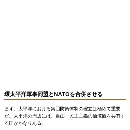
環太平洋軍事同盟とNATOを合併させる
まず、太平洋における集団防衛体制の確立は極めて重要
だ。太平洋の周辺には、自由・民主主義の価値観を共有す
る国がかなりある。