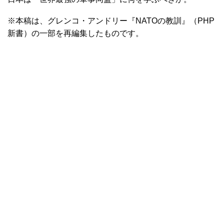
※本稿は、グレンコ・アンドリー『NATOの教訓』（PHP
新書）の一部を再編集したものです。