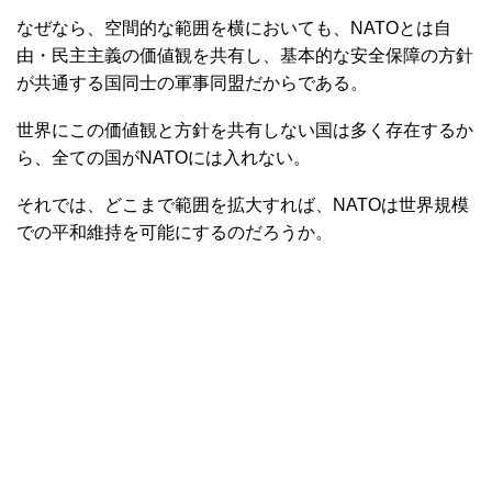
なぜなら、空間的な範囲を横においても、NATOとは自
由・民主主義の価値観を共有し、基本的な安全保障の方針
が共通する国同士の軍事同盟だからである。
世界にこの価値観と方針を共有しない国は多く存在するか
ら、全ての国がNATOには入れない。
それでは、どこまで範囲を拡大すれば、NATOは世界規模
での平和維持を可能にするのだろうか。