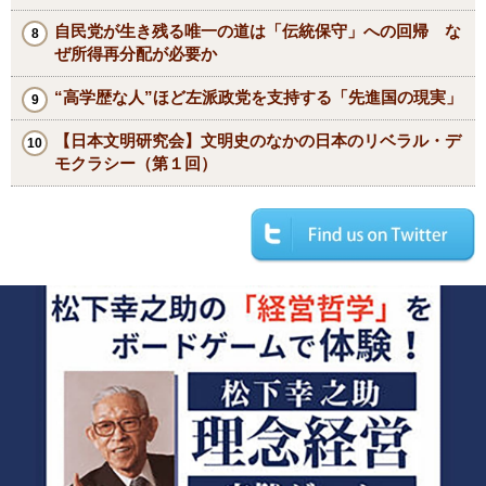
自民党が生き残る唯一の道は「伝統保守」への回帰 な
ぜ所得再分配が必要か
“高学歴な人”ほど左派政党を支持する「先進国の現実」
【日本文明研究会】文明史のなかの日本のリベラル・デ
モクラシー（第１回）