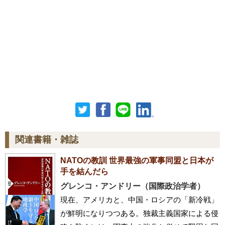
関連書籍・雑誌
NATOの教訓 世界最強の軍事同盟と日本が
手を結んだら
グレンコ・アンドリー（国際政治学者）
現在、アメリカと、中国・ロシアの「新冷戦」
が鮮明になりつつある。独裁主義国家による侵