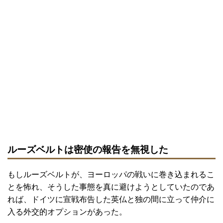
ルーズベルトは密使の報告を無視した
もしルーズベルトが、ヨーロッパの戦いに巻き込まれるこ
とを怖れ、そうした事態を真に避けようとしていたのであ
れば、ドイツに宣戦布告した英仏と独の間に立って仲介に
入る外交的オプションがあった。