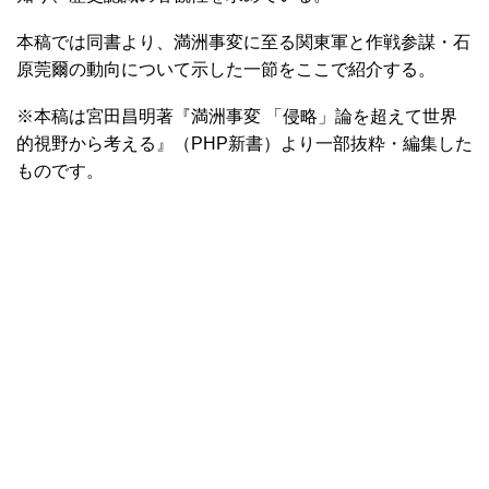
本稿では同書より、満洲事変に至る関東軍と作戦参謀・石
原莞爾の動向について示した一節をここで紹介する。
※本稿は宮田昌明著『満洲事変 「侵略」論を超えて世界
的視野から考える』（PHP新書）より一部抜粋・編集した
ものです。