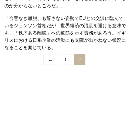
のか分からないところだ」。
「合意なき離脱」も辞さない姿勢でEUとの交渉に臨んで
いるジョンソン首相だが、世界経済の混乱を避ける意味で
も、「秩序ある離脱」への道筋を示す責務があろう。イギ
リスにおける日系企業の活動にも支障が出かねない状況に
なることを案じている。
←
1
2