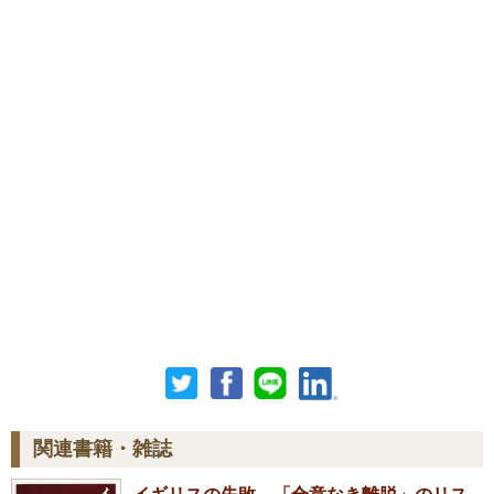
関連書籍・雑誌