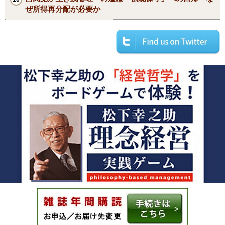
ぜ所得再分配が必要か