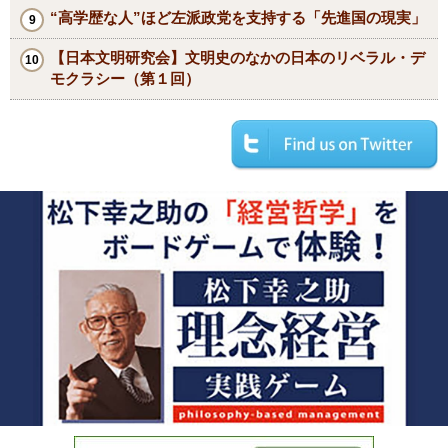
“高学歴な人”ほど左派政党を支持する「先進国の現実」
【日本文明研究会】文明史のなかの日本のリベラル・デ
モクラシー（第１回）