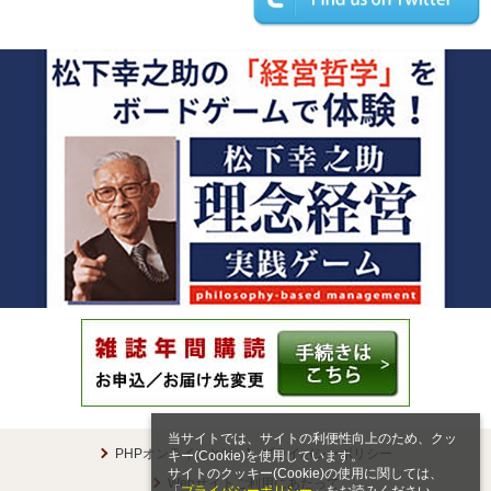
当サイトでは、サイトの利便性向上のため、クッ
PHPオンラインとは
プライバシーポリシー
キー(Cookie)を使用しています。
サイトのクッキー(Cookie)の使用に関しては、
Webサイトご利用にあたって