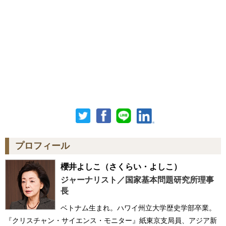
プロフィール
櫻井よしこ
（さくらい・よしこ）
ジャーナリスト／国家基本問題研究所理事
長
ベトナム生まれ。ハワイ州立大学歴史学部卒業。
『クリスチャン・サイエンス・モニター』紙東京支局員、アジア新