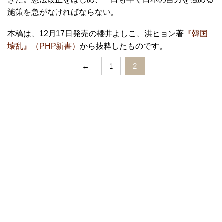
施策を急がなければならない。
本稿は、12月17日発売の櫻井よしこ、洪ヒョン著
『韓国
壊乱』（PHP新書）
から抜粋したものです。
←
1
2