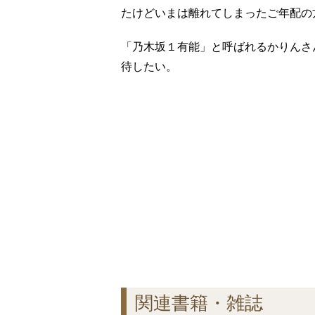
たけどいまは離れてしまったご年配の
「乃木坂１有能」と呼ばれるかりんさ
待したい。
関連書籍・雑誌