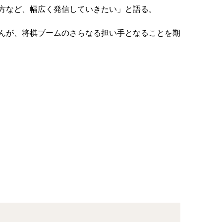
方など、幅広く発信していきたい」と語る。
んが、将棋ブームのさらなる担い手となることを期