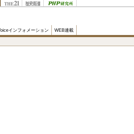
Voiceインフォメーション
WEB連載