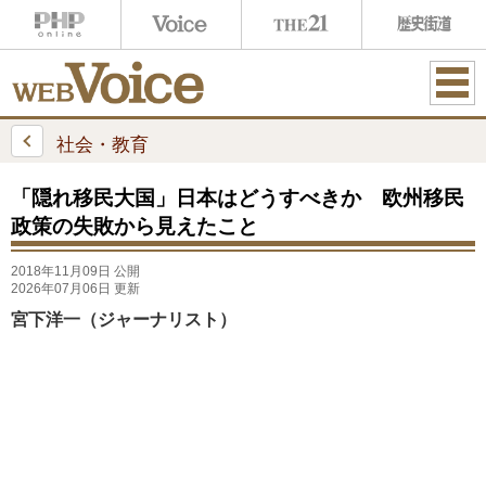
ME
NU
社会・教育
「隠れ移民大国」日本はどうすべきか 欧州移民
政策の失敗から見えたこと
2018年11月09日 公開
2026年07月06日 更新
宮下洋一（ジャーナリスト）