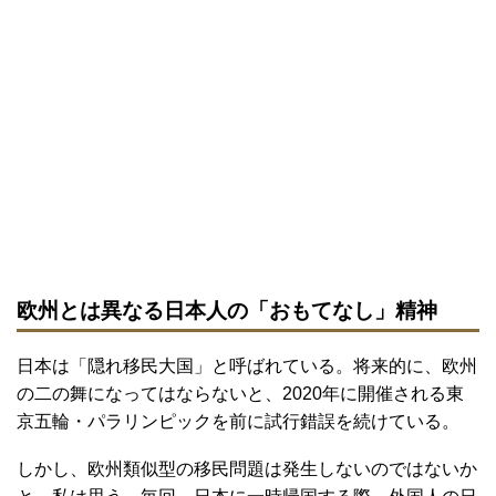
欧州とは異なる日本人の「おもてなし」精神
日本は「隠れ移民大国」と呼ばれている。将来的に、欧州
の二の舞になってはならないと、2020年に開催される東
京五輪・パラリンピックを前に試行錯誤を続けている。
しかし、欧州類似型の移民問題は発生しないのではないか