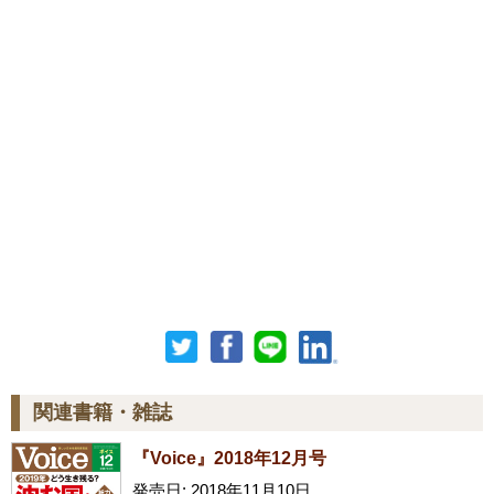
関連書籍・雑誌
『Voice』2018年12月号
発売日: 2018年11月10日