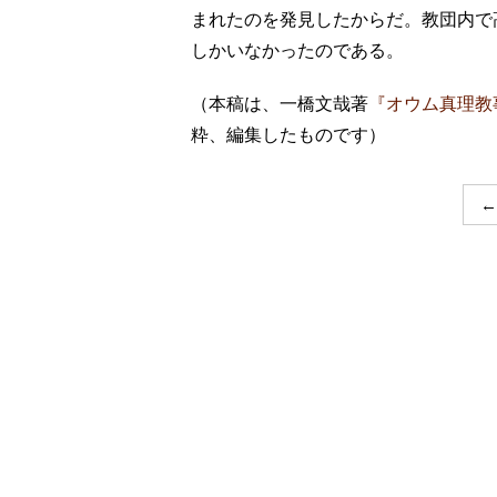
まれたのを発見したからだ。教団内で
しかいなかったのである。
（本稿は、一橋文哉著
『オウム真理教
粋、編集したものです）
←