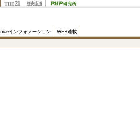
Voiceインフォメーション
WEB連載