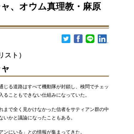
ャ、オウム真理教・麻原
リスト）
シャ
通じる道路はすべて機動隊が封鎖し、検問でチェッ
入ることもできない仕組みになっていた。
れまで全く見かけなかった信者をサティアン群の中
ないかと議論になったこともある。
アンにいる」との情報が集まってきた。