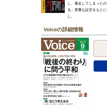
し、暴走してしまったの
る」貴重な証言をもとに
し。
Voiceの詳細情報