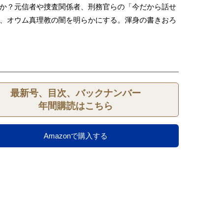
か？元信者や捜査関係者、刑務官らの「今だから話せ
、オウム真理教の闇を明らかにする。渾身の書きおろ
最新号、目次、バックナンバー
年間購読はこちら
Amazonで購入する